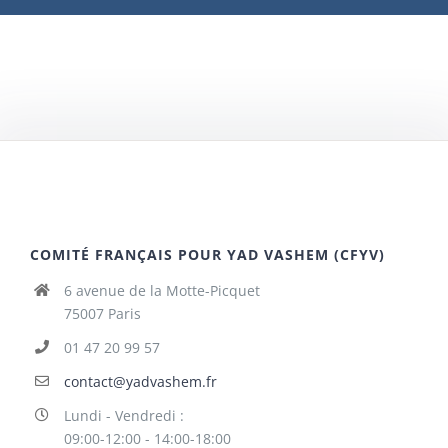
COMITÉ FRANÇAIS POUR YAD VASHEM (CFYV)
6 avenue de la Motte-Picquet
75007 Paris
01 47 20 99 57
contact@yadvashem.fr
Lundi - Vendredi :
09:00-12:00 - 14:00-18:00