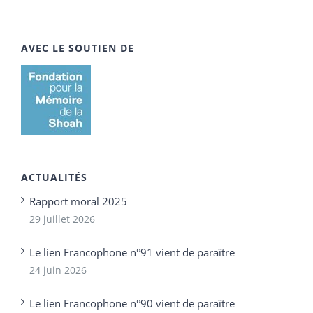
AVEC LE SOUTIEN DE
ACTUALITÉS
Rapport moral 2025
29 juillet 2026
Le lien Francophone n°91 vient de paraître
24 juin 2026
Le lien Francophone n°90 vient de paraître