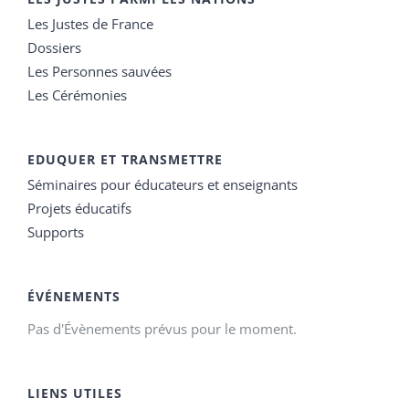
Les Justes de France
Dossiers
Les Personnes sauvées
Les Cérémonies
EDUQUER ET TRANSMETTRE
Séminaires pour éducateurs et enseignants
Projets éducatifs
Supports
ÉVÉNEMENTS
Pas d'Évènements prévus pour le moment.
LIENS UTILES