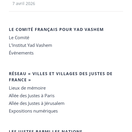
7 avril 2026
LE COMITÉ FRANÇAIS POUR YAD VASHEM
Le Comité
L’Institut Yad Vashem
Événements
RÉSEAU « VILLES ET VILLAGES DES JUSTES DE
FRANCE »
Lieux de mémoire
Allée des Justes à Paris
Allée des Justes à Jérusalem
Expositions numériques
LES JUSTES PARMI LES NATIONS