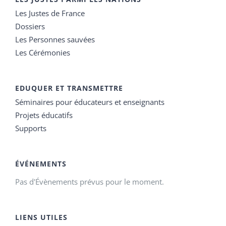
Les Justes de France
Dossiers
Les Personnes sauvées
Les Cérémonies
EDUQUER ET TRANSMETTRE
Séminaires pour éducateurs et enseignants
Projets éducatifs
Supports
ÉVÉNEMENTS
Pas d'Évènements prévus pour le moment.
LIENS UTILES