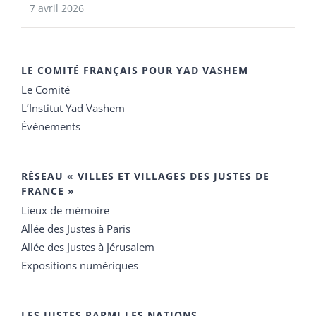
7 avril 2026
LE COMITÉ FRANÇAIS POUR YAD VASHEM
Le Comité
L’Institut Yad Vashem
Événements
RÉSEAU « VILLES ET VILLAGES DES JUSTES DE
FRANCE »
Lieux de mémoire
Allée des Justes à Paris
Allée des Justes à Jérusalem
Expositions numériques
LES JUSTES PARMI LES NATIONS