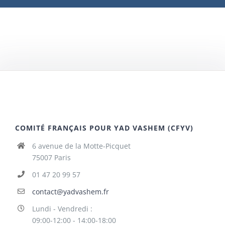
COMITÉ FRANÇAIS POUR YAD VASHEM (CFYV)
6 avenue de la Motte-Picquet
75007 Paris
01 47 20 99 57
contact@yadvashem.fr
Lundi - Vendredi :
09:00-12:00 - 14:00-18:00