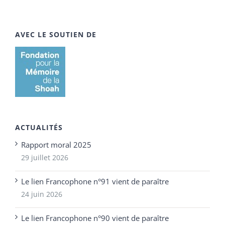
AVEC LE SOUTIEN DE
ACTUALITÉS
Rapport moral 2025
29 juillet 2026
Le lien Francophone n°91 vient de paraître
24 juin 2026
Le lien Francophone n°90 vient de paraître