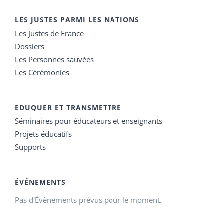
LES JUSTES PARMI LES NATIONS
Les Justes de France
Dossiers
Les Personnes sauvées
Les Cérémonies
EDUQUER ET TRANSMETTRE
Séminaires pour éducateurs et enseignants
Projets éducatifs
Supports
ÉVÉNEMENTS
Pas d'Évènements prévus pour le moment.