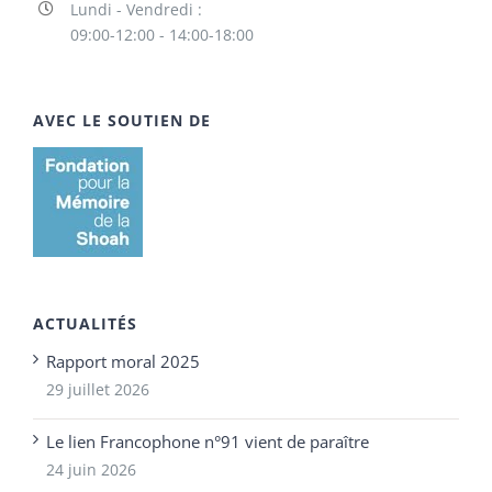
Lundi - Vendredi :
09:00-12:00 - 14:00-18:00
AVEC LE SOUTIEN DE
ACTUALITÉS
Rapport moral 2025
29 juillet 2026
Le lien Francophone n°91 vient de paraître
24 juin 2026