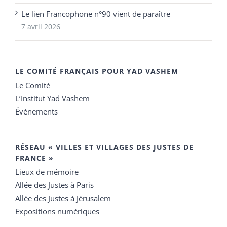
Le lien Francophone n°90 vient de paraître
7 avril 2026
LE COMITÉ FRANÇAIS POUR YAD VASHEM
Le Comité
L’Institut Yad Vashem
Événements
RÉSEAU « VILLES ET VILLAGES DES JUSTES DE
FRANCE »
Lieux de mémoire
Allée des Justes à Paris
Allée des Justes à Jérusalem
Expositions numériques