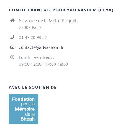
COMITÉ FRANÇAIS POUR YAD VASHEM (CFYV)
6 avenue de la Motte-Picquet
75007 Paris
01 47 20 99 57
contact@yadvashem.fr
Lundi - Vendredi :
09:00-12:00 - 14:00-18:00
AVEC LE SOUTIEN DE