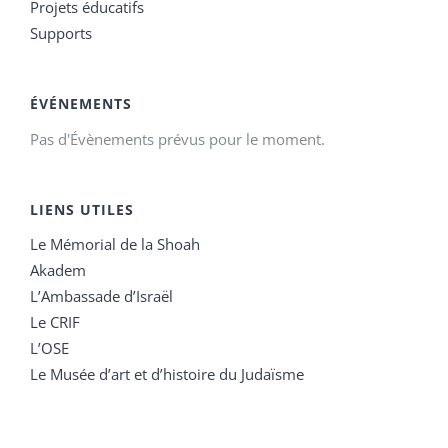
Projets éducatifs
Supports
ÉVÉNEMENTS
Pas d'Évènements prévus pour le moment.
LIENS UTILES
Le Mémorial de la Shoah
Akadem
L’Ambassade d’Israël
Le CRIF
L’OSE
Le Musée d’art et d’histoire du Judaïsme