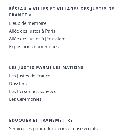
RÉSEAU « VILLES ET VILLAGES DES JUSTES DE
FRANCE »
Lieux de mémoire
Allée des Justes à Paris
Allée des Justes à Jérusalem
Expositions numériques
LES JUSTES PARMI LES NATIONS
Les Justes de France
Dossiers
Les Personnes sauvées
Les Cérémonies
EDUQUER ET TRANSMETTRE
Séminaires pour éducateurs et enseignants