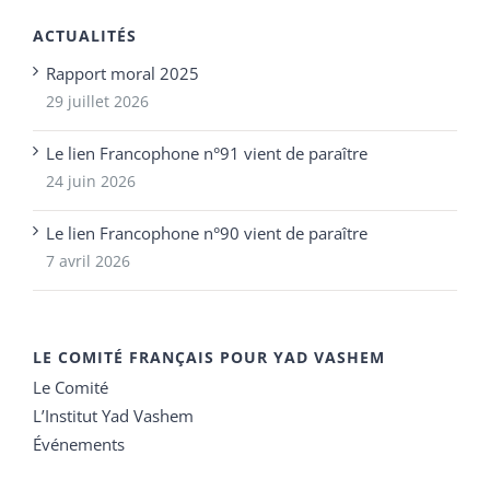
ACTUALITÉS
Rapport moral 2025
29 juillet 2026
Le lien Francophone n°91 vient de paraître
24 juin 2026
Le lien Francophone n°90 vient de paraître
7 avril 2026
LE COMITÉ FRANÇAIS POUR YAD VASHEM
Le Comité
L’Institut Yad Vashem
Événements