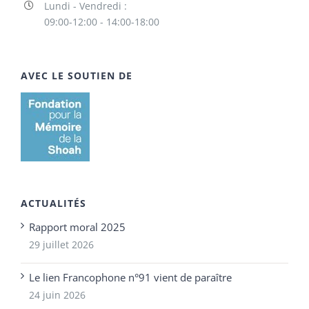
Lundi - Vendredi :
09:00-12:00 - 14:00-18:00
AVEC LE SOUTIEN DE
ACTUALITÉS
Rapport moral 2025
29 juillet 2026
Le lien Francophone n°91 vient de paraître
24 juin 2026