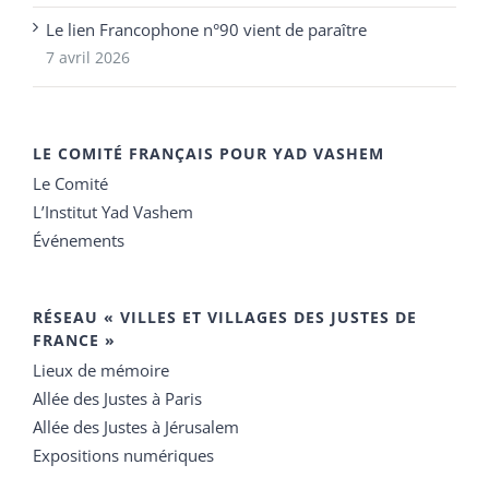
Le lien Francophone n°90 vient de paraître
7 avril 2026
LE COMITÉ FRANÇAIS POUR YAD VASHEM
Le Comité
L’Institut Yad Vashem
Événements
RÉSEAU « VILLES ET VILLAGES DES JUSTES DE
FRANCE »
Lieux de mémoire
Allée des Justes à Paris
Allée des Justes à Jérusalem
Expositions numériques