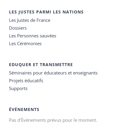
LES JUSTES PARMI LES NATIONS
Les Justes de France
Dossiers
Les Personnes sauvées
Les Cérémonies
EDUQUER ET TRANSMETTRE
Séminaires pour éducateurs et enseignants
Projets éducatifs
Supports
ÉVÉNEMENTS
Pas d'Évènements prévus pour le moment.