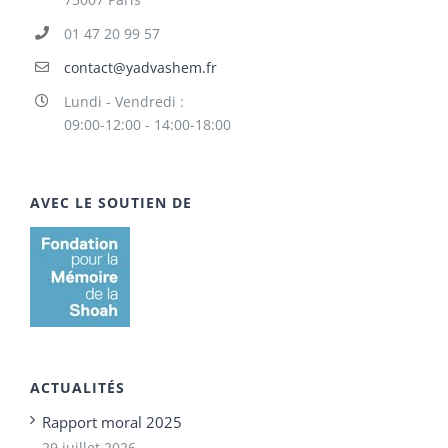
01 47 20 99 57
contact@yadvashem.fr
Lundi - Vendredi :
09:00-12:00 - 14:00-18:00
AVEC LE SOUTIEN DE
ACTUALITÉS
Rapport moral 2025
29 juillet 2026