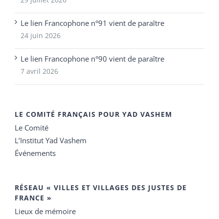
Le lien Francophone n°91 vient de paraître
24 juin 2026
Le lien Francophone n°90 vient de paraître
7 avril 2026
LE COMITÉ FRANÇAIS POUR YAD VASHEM
Le Comité
L’Institut Yad Vashem
Événements
RÉSEAU « VILLES ET VILLAGES DES JUSTES DE
FRANCE »
Lieux de mémoire