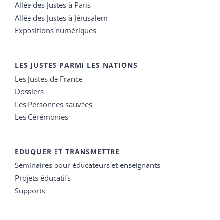
Allée des Justes à Paris
Allée des Justes à Jérusalem
Expositions numériques
LES JUSTES PARMI LES NATIONS
Les Justes de France
Dossiers
Les Personnes sauvées
Les Cérémonies
EDUQUER ET TRANSMETTRE
Séminaires pour éducateurs et enseignants
Projets éducatifs
Supports