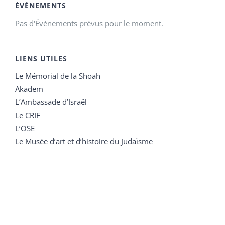
ÉVÉNEMENTS
Pas d'Évènements prévus pour le moment.
LIENS UTILES
Le Mémorial de la Shoah
Akadem
L’Ambassade d’Israël
Le CRIF
L’OSE
Le Musée d’art et d’histoire du Judaïsme