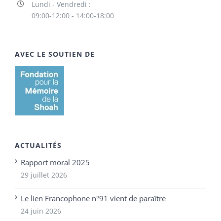
Lundi - Vendredi :
09:00-12:00 - 14:00-18:00
AVEC LE SOUTIEN DE
ACTUALITÉS
Rapport moral 2025
29 juillet 2026
Le lien Francophone n°91 vient de paraître
24 juin 2026