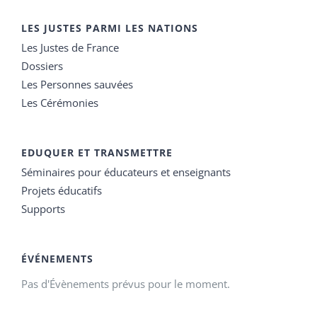
LES JUSTES PARMI LES NATIONS
Les Justes de France
Dossiers
Les Personnes sauvées
Les Cérémonies
EDUQUER ET TRANSMETTRE
Séminaires pour éducateurs et enseignants
Projets éducatifs
Supports
ÉVÉNEMENTS
Pas d'Évènements prévus pour le moment.