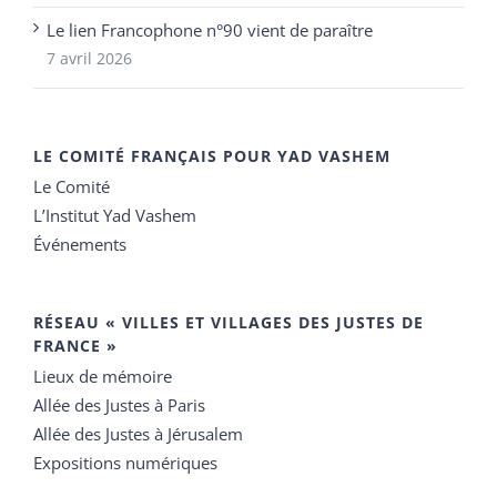
Le lien Francophone n°90 vient de paraître
7 avril 2026
LE COMITÉ FRANÇAIS POUR YAD VASHEM
Le Comité
L’Institut Yad Vashem
Événements
RÉSEAU « VILLES ET VILLAGES DES JUSTES DE
FRANCE »
Lieux de mémoire
Allée des Justes à Paris
Allée des Justes à Jérusalem
Expositions numériques