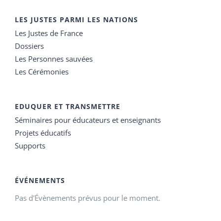
LES JUSTES PARMI LES NATIONS
Les Justes de France
Dossiers
Les Personnes sauvées
Les Cérémonies
EDUQUER ET TRANSMETTRE
Séminaires pour éducateurs et enseignants
Projets éducatifs
Supports
ÉVÉNEMENTS
Pas d'Évènements prévus pour le moment.