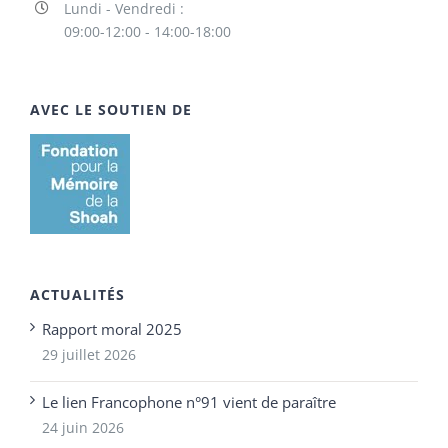
Lundi - Vendredi :
09:00-12:00 - 14:00-18:00
AVEC LE SOUTIEN DE
ACTUALITÉS
Rapport moral 2025
29 juillet 2026
Le lien Francophone n°91 vient de paraître
24 juin 2026