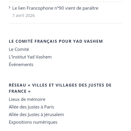
Le lien Francophone n°90 vient de paraître
7 avril 2026
LE COMITÉ FRANÇAIS POUR YAD VASHEM
Le Comité
L’Institut Yad Vashem
Événements
RÉSEAU « VILLES ET VILLAGES DES JUSTES DE
FRANCE »
Lieux de mémoire
Allée des Justes à Paris
Allée des Justes à Jérusalem
Expositions numériques