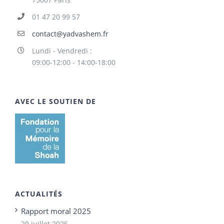
01 47 20 99 57
contact@yadvashem.fr
Lundi - Vendredi :
09:00-12:00 - 14:00-18:00
AVEC LE SOUTIEN DE
ACTUALITÉS
Rapport moral 2025
29 juillet 2026