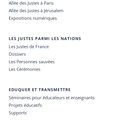
Allée des Justes à Paris
Allée des Justes à Jérusalem
Expositions numériques
LES JUSTES PARMI LES NATIONS
Les Justes de France
Dossiers
Les Personnes sauvées
Les Cérémonies
EDUQUER ET TRANSMETTRE
Séminaires pour éducateurs et enseignants
Projets éducatifs
Supports