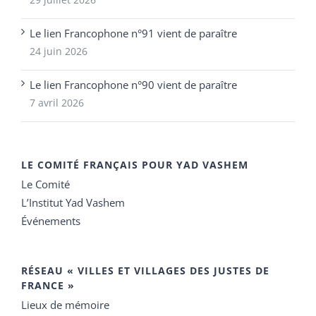
Le lien Francophone n°91 vient de paraître
24 juin 2026
Le lien Francophone n°90 vient de paraître
7 avril 2026
LE COMITÉ FRANÇAIS POUR YAD VASHEM
Le Comité
L’Institut Yad Vashem
Événements
RÉSEAU « VILLES ET VILLAGES DES JUSTES DE
FRANCE »
Lieux de mémoire