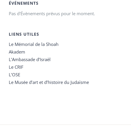
ÉVÉNEMENTS
Pas d'Évènements prévus pour le moment.
LIENS UTILES
Le Mémorial de la Shoah
Akadem
L’Ambassade d’Israël
Le CRIF
L’OSE
Le Musée d’art et d’histoire du Judaïsme