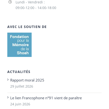
Lundi - Vendredi :
09:00-12:00 - 14:00-18:00
AVEC LE SOUTIEN DE
ACTUALITÉS
Rapport moral 2025
29 juillet 2026
Le lien Francophone n°91 vient de paraître
24 juin 2026