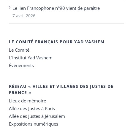
Le lien Francophone n°90 vient de paraître
7 avril 2026
LE COMITÉ FRANÇAIS POUR YAD VASHEM
Le Comité
L’Institut Yad Vashem
Événements
RÉSEAU « VILLES ET VILLAGES DES JUSTES DE
FRANCE »
Lieux de mémoire
Allée des Justes à Paris
Allée des Justes à Jérusalem
Expositions numériques