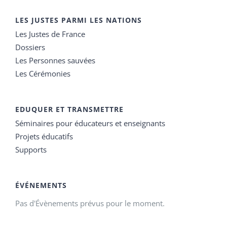
LES JUSTES PARMI LES NATIONS
Les Justes de France
Dossiers
Les Personnes sauvées
Les Cérémonies
EDUQUER ET TRANSMETTRE
Séminaires pour éducateurs et enseignants
Projets éducatifs
Supports
ÉVÉNEMENTS
Pas d'Évènements prévus pour le moment.