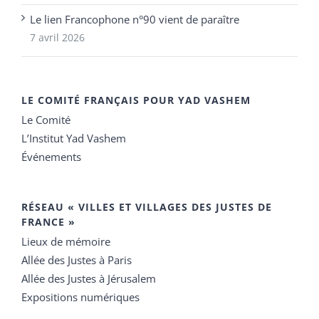
Le lien Francophone n°90 vient de paraître
7 avril 2026
LE COMITÉ FRANÇAIS POUR YAD VASHEM
Le Comité
L’Institut Yad Vashem
Événements
RÉSEAU « VILLES ET VILLAGES DES JUSTES DE
FRANCE »
Lieux de mémoire
Allée des Justes à Paris
Allée des Justes à Jérusalem
Expositions numériques