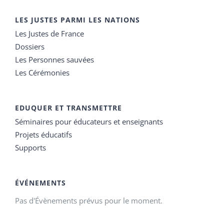
LES JUSTES PARMI LES NATIONS
Les Justes de France
Dossiers
Les Personnes sauvées
Les Cérémonies
EDUQUER ET TRANSMETTRE
Séminaires pour éducateurs et enseignants
Projets éducatifs
Supports
ÉVÉNEMENTS
Pas d'Évènements prévus pour le moment.