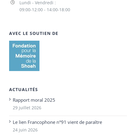
Lundi - Vendredi :
09:00-12:00 - 14:00-18:00
AVEC LE SOUTIEN DE
ACTUALITÉS
Rapport moral 2025
29 juillet 2026
Le lien Francophone n°91 vient de paraître
24 juin 2026