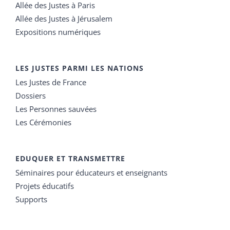
Allée des Justes à Paris
Allée des Justes à Jérusalem
Expositions numériques
LES JUSTES PARMI LES NATIONS
Les Justes de France
Dossiers
Les Personnes sauvées
Les Cérémonies
EDUQUER ET TRANSMETTRE
Séminaires pour éducateurs et enseignants
Projets éducatifs
Supports