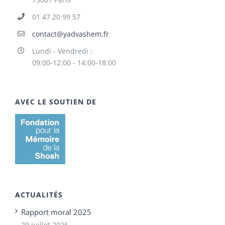
01 47 20 99 57
contact@yadvashem.fr
Lundi - Vendredi :
09:00-12:00 - 14:00-18:00
AVEC LE SOUTIEN DE
ACTUALITÉS
Rapport moral 2025
29 juillet 2026