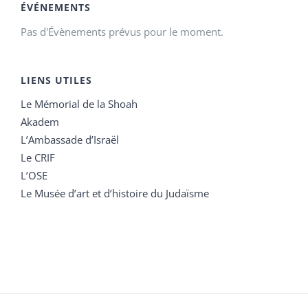
ÉVÉNEMENTS
Pas d'Évènements prévus pour le moment.
LIENS UTILES
Le Mémorial de la Shoah
Akadem
L’Ambassade d’Israël
Le CRIF
L’OSE
Le Musée d’art et d’histoire du Judaïsme