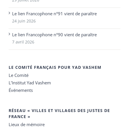
Le lien Francophone n°91 vient de paraître
24 juin 2026
Le lien Francophone n°90 vient de paraître
7 avril 2026
LE COMITÉ FRANÇAIS POUR YAD VASHEM
Le Comité
L’Institut Yad Vashem
Événements
RÉSEAU « VILLES ET VILLAGES DES JUSTES DE
FRANCE »
Lieux de mémoire