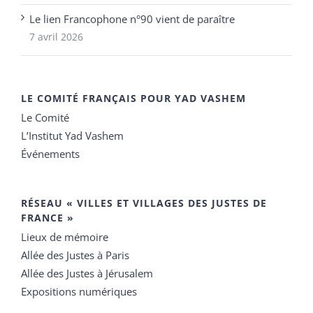
Le lien Francophone n°90 vient de paraître
7 avril 2026
LE COMITÉ FRANÇAIS POUR YAD VASHEM
Le Comité
L’Institut Yad Vashem
Événements
RÉSEAU « VILLES ET VILLAGES DES JUSTES DE
FRANCE »
Lieux de mémoire
Allée des Justes à Paris
Allée des Justes à Jérusalem
Expositions numériques