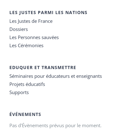
LES JUSTES PARMI LES NATIONS
Les Justes de France
Dossiers
Les Personnes sauvées
Les Cérémonies
EDUQUER ET TRANSMETTRE
Séminaires pour éducateurs et enseignants
Projets éducatifs
Supports
ÉVÉNEMENTS
Pas d'Évènements prévus pour le moment.