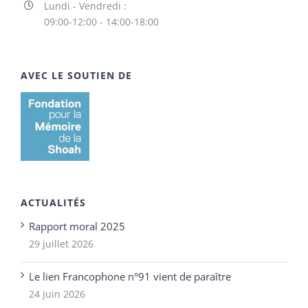
Lundi - Vendredi :
09:00-12:00 - 14:00-18:00
AVEC LE SOUTIEN DE
ACTUALITÉS
Rapport moral 2025
29 juillet 2026
Le lien Francophone n°91 vient de paraître
24 juin 2026