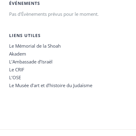
ÉVÉNEMENTS
Pas d'Évènements prévus pour le moment.
LIENS UTILES
Le Mémorial de la Shoah
Akadem
L’Ambassade d’Israël
Le CRIF
L’OSE
Le Musée d’art et d’histoire du Judaïsme