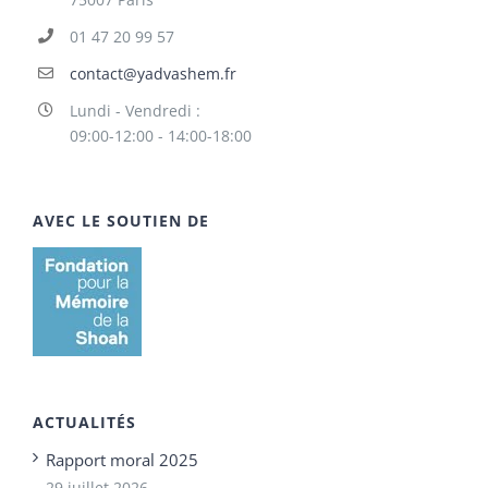
01 47 20 99 57
contact@yadvashem.fr
Lundi - Vendredi :
09:00-12:00 - 14:00-18:00
AVEC LE SOUTIEN DE
ACTUALITÉS
Rapport moral 2025
29 juillet 2026