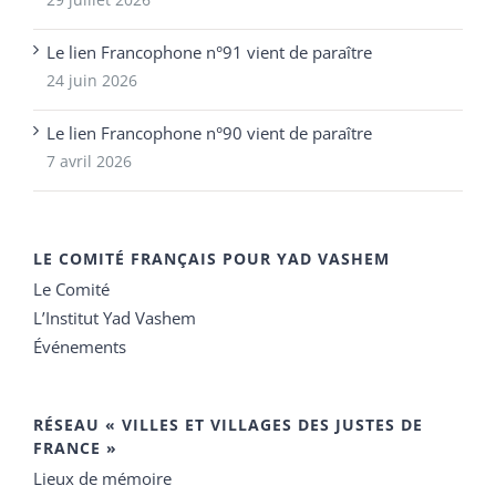
Le lien Francophone n°91 vient de paraître
24 juin 2026
Le lien Francophone n°90 vient de paraître
7 avril 2026
LE COMITÉ FRANÇAIS POUR YAD VASHEM
Le Comité
L’Institut Yad Vashem
Événements
RÉSEAU « VILLES ET VILLAGES DES JUSTES DE
FRANCE »
Lieux de mémoire