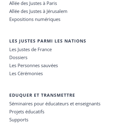
Allée des Justes à Paris
Allée des Justes à Jérusalem
Expositions numériques
LES JUSTES PARMI LES NATIONS
Les Justes de France
Dossiers
Les Personnes sauvées
Les Cérémonies
EDUQUER ET TRANSMETTRE
Séminaires pour éducateurs et enseignants
Projets éducatifs
Supports