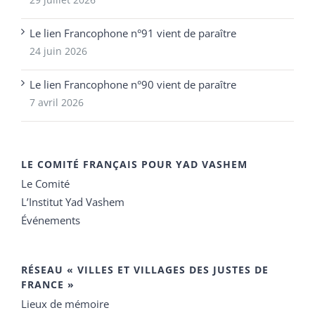
Le lien Francophone n°91 vient de paraître
24 juin 2026
Le lien Francophone n°90 vient de paraître
7 avril 2026
LE COMITÉ FRANÇAIS POUR YAD VASHEM
Le Comité
L’Institut Yad Vashem
Événements
RÉSEAU « VILLES ET VILLAGES DES JUSTES DE
FRANCE »
Lieux de mémoire