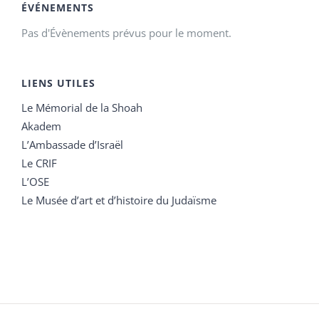
ÉVÉNEMENTS
Pas d'Évènements prévus pour le moment.
LIENS UTILES
Le Mémorial de la Shoah
Akadem
L’Ambassade d’Israël
Le CRIF
L’OSE
Le Musée d’art et d’histoire du Judaïsme