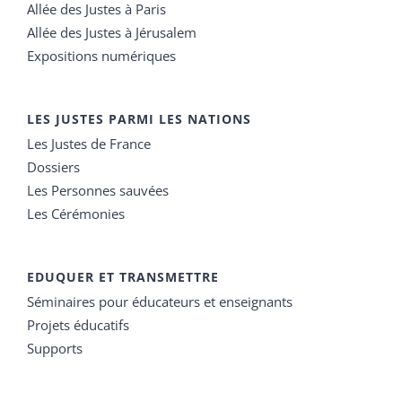
Allée des Justes à Paris
Allée des Justes à Jérusalem
Expositions numériques
LES JUSTES PARMI LES NATIONS
Les Justes de France
Dossiers
Les Personnes sauvées
Les Cérémonies
EDUQUER ET TRANSMETTRE
Séminaires pour éducateurs et enseignants
Projets éducatifs
Supports