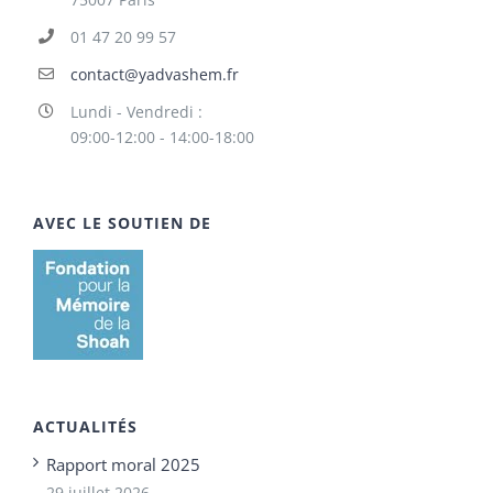
01 47 20 99 57
contact@yadvashem.fr
Lundi - Vendredi :
09:00-12:00 - 14:00-18:00
AVEC LE SOUTIEN DE
ACTUALITÉS
Rapport moral 2025
29 juillet 2026