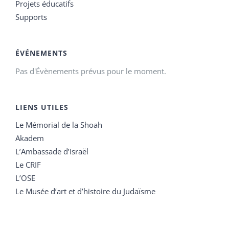
Projets éducatifs
Supports
ÉVÉNEMENTS
Pas d'Évènements prévus pour le moment.
LIENS UTILES
Le Mémorial de la Shoah
Akadem
L’Ambassade d’Israël
Le CRIF
L’OSE
Le Musée d’art et d’histoire du Judaïsme