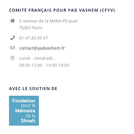
COMITÉ FRANÇAIS POUR YAD VASHEM (CFYV)
6 avenue de la Motte-Picquet
75007 Paris
01 47 20 99 57
contact@yadvashem.fr
Lundi - Vendredi :
09:00-12:00 - 14:00-18:00
AVEC LE SOUTIEN DE