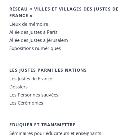
RÉSEAU « VILLES ET VILLAGES DES JUSTES DE
FRANCE »
Lieux de mémoire
Allée des Justes à Paris
Allée des Justes à Jérusalem
Expositions numériques
LES JUSTES PARMI LES NATIONS
Les Justes de France
Dossiers
Les Personnes sauvées
Les Cérémonies
EDUQUER ET TRANSMETTRE
Séminaires pour éducateurs et enseignants