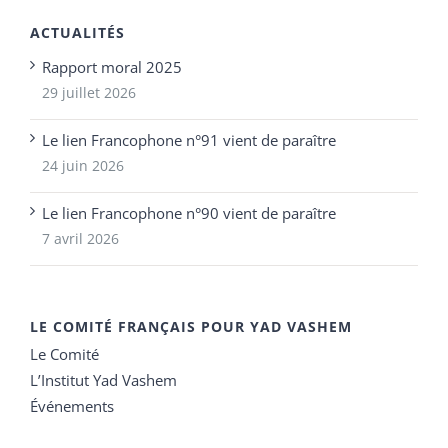
ACTUALITÉS
Rapport moral 2025
29 juillet 2026
Le lien Francophone n°91 vient de paraître
24 juin 2026
Le lien Francophone n°90 vient de paraître
7 avril 2026
LE COMITÉ FRANÇAIS POUR YAD VASHEM
Le Comité
L’Institut Yad Vashem
Événements