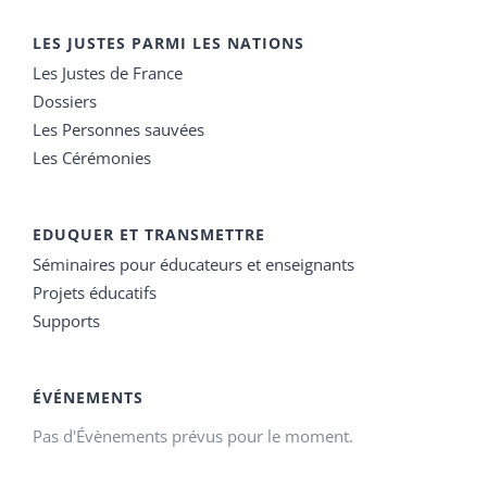
LES JUSTES PARMI LES NATIONS
Les Justes de France
Dossiers
Les Personnes sauvées
Les Cérémonies
EDUQUER ET TRANSMETTRE
Séminaires pour éducateurs et enseignants
Projets éducatifs
Supports
ÉVÉNEMENTS
Pas d'Évènements prévus pour le moment.