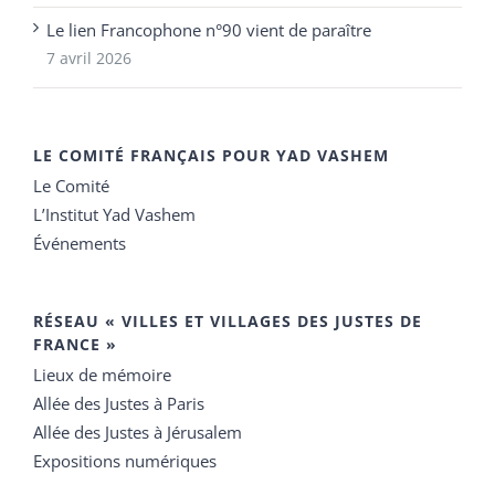
Le lien Francophone n°90 vient de paraître
7 avril 2026
LE COMITÉ FRANÇAIS POUR YAD VASHEM
Le Comité
L’Institut Yad Vashem
Événements
RÉSEAU « VILLES ET VILLAGES DES JUSTES DE
FRANCE »
Lieux de mémoire
Allée des Justes à Paris
Allée des Justes à Jérusalem
Expositions numériques