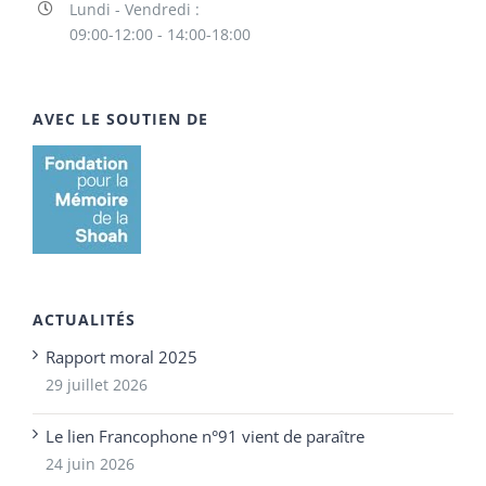
Lundi - Vendredi :
09:00-12:00 - 14:00-18:00
AVEC LE SOUTIEN DE
ACTUALITÉS
Rapport moral 2025
29 juillet 2026
Le lien Francophone n°91 vient de paraître
24 juin 2026