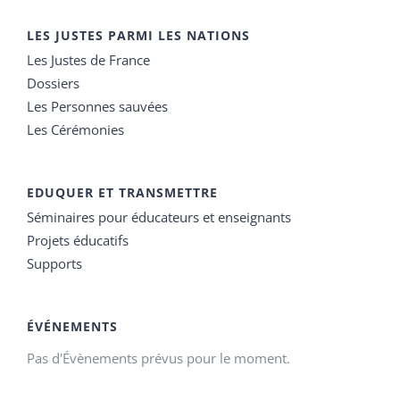
LES JUSTES PARMI LES NATIONS
Les Justes de France
Dossiers
Les Personnes sauvées
Les Cérémonies
EDUQUER ET TRANSMETTRE
Séminaires pour éducateurs et enseignants
Projets éducatifs
Supports
ÉVÉNEMENTS
Pas d'Évènements prévus pour le moment.