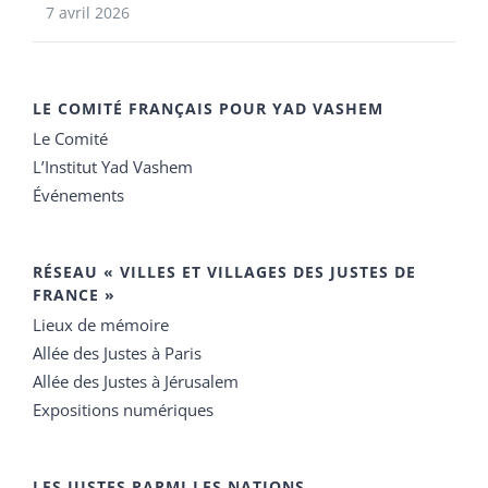
7 avril 2026
LE COMITÉ FRANÇAIS POUR YAD VASHEM
Le Comité
L’Institut Yad Vashem
Événements
RÉSEAU « VILLES ET VILLAGES DES JUSTES DE
FRANCE »
Lieux de mémoire
Allée des Justes à Paris
Allée des Justes à Jérusalem
Expositions numériques
LES JUSTES PARMI LES NATIONS