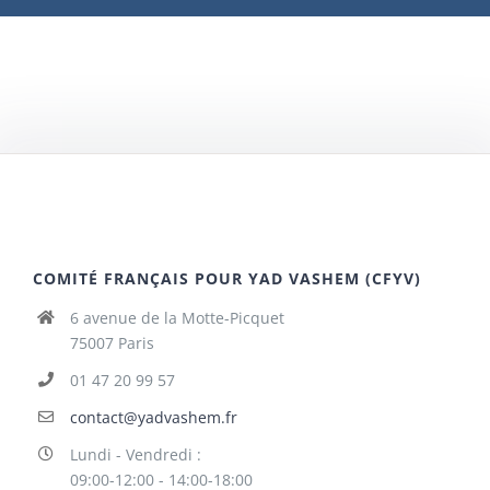
COMITÉ FRANÇAIS POUR YAD VASHEM (CFYV)
6 avenue de la Motte-Picquet
75007 Paris
01 47 20 99 57
contact@yadvashem.fr
Lundi - Vendredi :
09:00-12:00 - 14:00-18:00