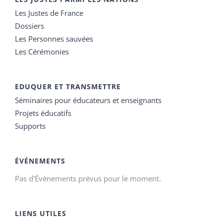
Les Justes de France
Dossiers
Les Personnes sauvées
Les Cérémonies
EDUQUER ET TRANSMETTRE
Séminaires pour éducateurs et enseignants
Projets éducatifs
Supports
ÉVÉNEMENTS
Pas d'Évènements prévus pour le moment.
LIENS UTILES