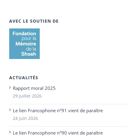
AVEC LE SOUTIEN DE
ACTUALITÉS
Rapport moral 2025
29 juillet 2026
Le lien Francophone n°91 vient de paraître
24 juin 2026
Le lien Francophone n°90 vient de paraître