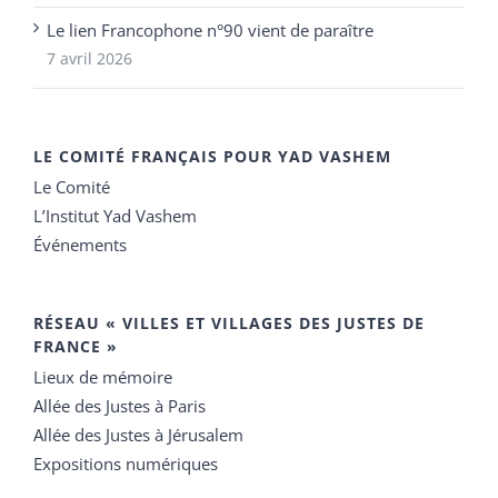
Le lien Francophone n°90 vient de paraître
7 avril 2026
LE COMITÉ FRANÇAIS POUR YAD VASHEM
Le Comité
L’Institut Yad Vashem
Événements
RÉSEAU « VILLES ET VILLAGES DES JUSTES DE
FRANCE »
Lieux de mémoire
Allée des Justes à Paris
Allée des Justes à Jérusalem
Expositions numériques