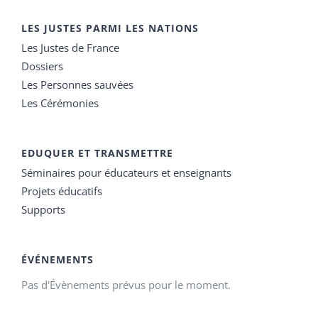
LES JUSTES PARMI LES NATIONS
Les Justes de France
Dossiers
Les Personnes sauvées
Les Cérémonies
EDUQUER ET TRANSMETTRE
Séminaires pour éducateurs et enseignants
Projets éducatifs
Supports
ÉVÉNEMENTS
Pas d'Évènements prévus pour le moment.