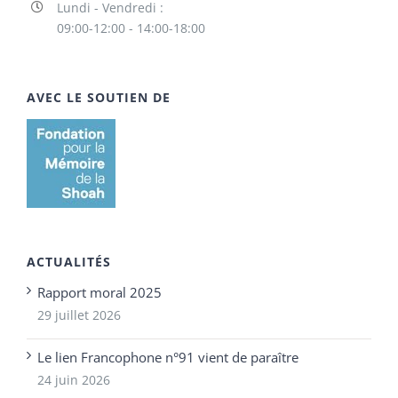
Lundi - Vendredi :
09:00-12:00 - 14:00-18:00
AVEC LE SOUTIEN DE
ACTUALITÉS
Rapport moral 2025
29 juillet 2026
Le lien Francophone n°91 vient de paraître
24 juin 2026