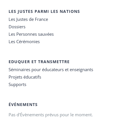
LES JUSTES PARMI LES NATIONS
Les Justes de France
Dossiers
Les Personnes sauvées
Les Cérémonies
EDUQUER ET TRANSMETTRE
Séminaires pour éducateurs et enseignants
Projets éducatifs
Supports
ÉVÉNEMENTS
Pas d'Évènements prévus pour le moment.