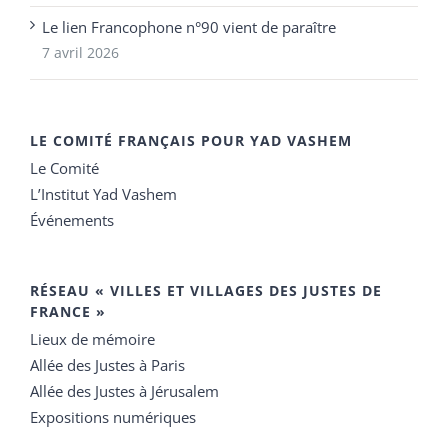
Le lien Francophone n°90 vient de paraître
7 avril 2026
LE COMITÉ FRANÇAIS POUR YAD VASHEM
Le Comité
L’Institut Yad Vashem
Événements
RÉSEAU « VILLES ET VILLAGES DES JUSTES DE
FRANCE »
Lieux de mémoire
Allée des Justes à Paris
Allée des Justes à Jérusalem
Expositions numériques