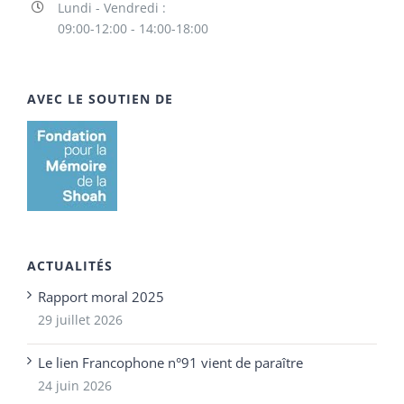
Lundi - Vendredi :
09:00-12:00 - 14:00-18:00
AVEC LE SOUTIEN DE
ACTUALITÉS
Rapport moral 2025
29 juillet 2026
Le lien Francophone n°91 vient de paraître
24 juin 2026