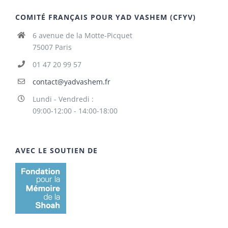
COMITÉ FRANÇAIS POUR YAD VASHEM (CFYV)
6 avenue de la Motte-Picquet
75007 Paris
01 47 20 99 57
contact@yadvashem.fr
Lundi - Vendredi :
09:00-12:00 - 14:00-18:00
AVEC LE SOUTIEN DE