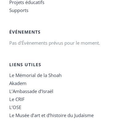
Projets éducatifs
Supports
ÉVÉNEMENTS
Pas d'Évènements prévus pour le moment.
LIENS UTILES
Le Mémorial de la Shoah
Akadem
L’Ambassade d’Israël
Le CRIF
L’OSE
Le Musée d’art et d’histoire du Judaïsme