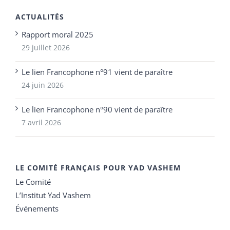
ACTUALITÉS
Rapport moral 2025
29 juillet 2026
Le lien Francophone n°91 vient de paraître
24 juin 2026
Le lien Francophone n°90 vient de paraître
7 avril 2026
LE COMITÉ FRANÇAIS POUR YAD VASHEM
Le Comité
L’Institut Yad Vashem
Événements