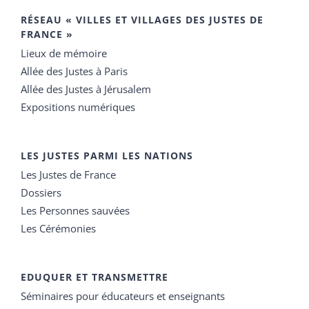
RÉSEAU « VILLES ET VILLAGES DES JUSTES DE
FRANCE »
Lieux de mémoire
Allée des Justes à Paris
Allée des Justes à Jérusalem
Expositions numériques
LES JUSTES PARMI LES NATIONS
Les Justes de France
Dossiers
Les Personnes sauvées
Les Cérémonies
EDUQUER ET TRANSMETTRE
Séminaires pour éducateurs et enseignants