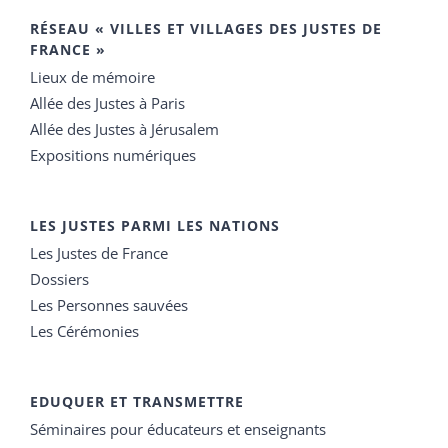
RÉSEAU « VILLES ET VILLAGES DES JUSTES DE
FRANCE »
Lieux de mémoire
Allée des Justes à Paris
Allée des Justes à Jérusalem
Expositions numériques
LES JUSTES PARMI LES NATIONS
Les Justes de France
Dossiers
Les Personnes sauvées
Les Cérémonies
EDUQUER ET TRANSMETTRE
Séminaires pour éducateurs et enseignants