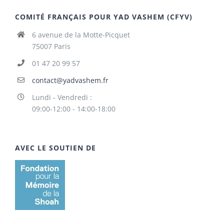
COMITÉ FRANÇAIS POUR YAD VASHEM (CFYV)
6 avenue de la Motte-Picquet
75007 Paris
01 47 20 99 57
contact@yadvashem.fr
Lundi - Vendredi :
09:00-12:00 - 14:00-18:00
AVEC LE SOUTIEN DE