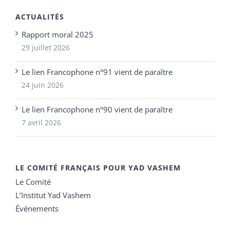
ACTUALITÉS
Rapport moral 2025
29 juillet 2026
Le lien Francophone n°91 vient de paraître
24 juin 2026
Le lien Francophone n°90 vient de paraître
7 avril 2026
LE COMITÉ FRANÇAIS POUR YAD VASHEM
Le Comité
L’Institut Yad Vashem
Événements