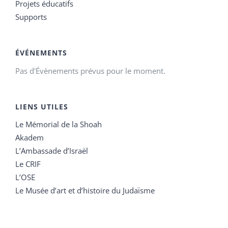
Projets éducatifs
Supports
ÉVÉNEMENTS
Pas d'Évènements prévus pour le moment.
LIENS UTILES
Le Mémorial de la Shoah
Akadem
L’Ambassade d’Israël
Le CRIF
L’OSE
Le Musée d’art et d’histoire du Judaïsme