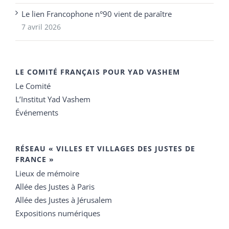
Le lien Francophone n°90 vient de paraître
7 avril 2026
LE COMITÉ FRANÇAIS POUR YAD VASHEM
Le Comité
L’Institut Yad Vashem
Événements
RÉSEAU « VILLES ET VILLAGES DES JUSTES DE
FRANCE »
Lieux de mémoire
Allée des Justes à Paris
Allée des Justes à Jérusalem
Expositions numériques