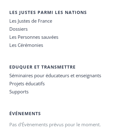
LES JUSTES PARMI LES NATIONS
Les Justes de France
Dossiers
Les Personnes sauvées
Les Cérémonies
EDUQUER ET TRANSMETTRE
Séminaires pour éducateurs et enseignants
Projets éducatifs
Supports
ÉVÉNEMENTS
Pas d'Évènements prévus pour le moment.