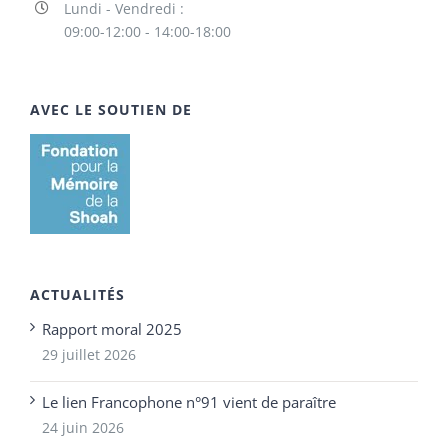
Lundi - Vendredi :
09:00-12:00 - 14:00-18:00
AVEC LE SOUTIEN DE
ACTUALITÉS
Rapport moral 2025
29 juillet 2026
Le lien Francophone n°91 vient de paraître
24 juin 2026