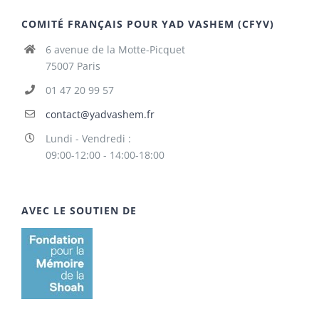
COMITÉ FRANÇAIS POUR YAD VASHEM (CFYV)
6 avenue de la Motte-Picquet
75007 Paris
01 47 20 99 57
contact@yadvashem.fr
Lundi - Vendredi :
09:00-12:00 - 14:00-18:00
AVEC LE SOUTIEN DE