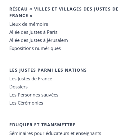
RÉSEAU « VILLES ET VILLAGES DES JUSTES DE
FRANCE »
Lieux de mémoire
Allée des Justes à Paris
Allée des Justes à Jérusalem
Expositions numériques
LES JUSTES PARMI LES NATIONS
Les Justes de France
Dossiers
Les Personnes sauvées
Les Cérémonies
EDUQUER ET TRANSMETTRE
Séminaires pour éducateurs et enseignants