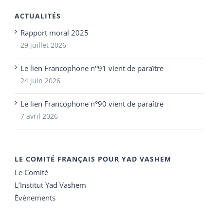
ACTUALITÉS
Rapport moral 2025
29 juillet 2026
Le lien Francophone n°91 vient de paraître
24 juin 2026
Le lien Francophone n°90 vient de paraître
7 avril 2026
LE COMITÉ FRANÇAIS POUR YAD VASHEM
Le Comité
L’Institut Yad Vashem
Événements