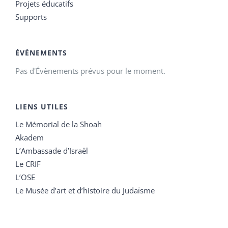
Projets éducatifs
Supports
ÉVÉNEMENTS
Pas d'Évènements prévus pour le moment.
LIENS UTILES
Le Mémorial de la Shoah
Akadem
L’Ambassade d’Israël
Le CRIF
L’OSE
Le Musée d’art et d’histoire du Judaïsme