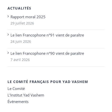
ACTUALITÉS
Rapport moral 2025
29 juillet 2026
Le lien Francophone n°91 vient de paraître
24 juin 2026
Le lien Francophone n°90 vient de paraître
7 avril 2026
LE COMITÉ FRANÇAIS POUR YAD VASHEM
Le Comité
L’Institut Yad Vashem
Événements