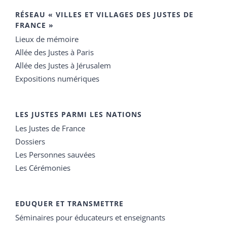
RÉSEAU « VILLES ET VILLAGES DES JUSTES DE
FRANCE »
Lieux de mémoire
Allée des Justes à Paris
Allée des Justes à Jérusalem
Expositions numériques
LES JUSTES PARMI LES NATIONS
Les Justes de France
Dossiers
Les Personnes sauvées
Les Cérémonies
EDUQUER ET TRANSMETTRE
Séminaires pour éducateurs et enseignants