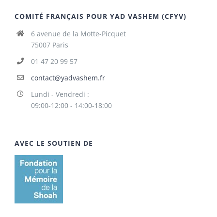
COMITÉ FRANÇAIS POUR YAD VASHEM (CFYV)
6 avenue de la Motte-Picquet
75007 Paris
01 47 20 99 57
contact@yadvashem.fr
Lundi - Vendredi :
09:00-12:00 - 14:00-18:00
AVEC LE SOUTIEN DE