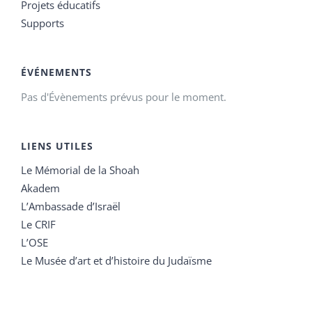
Projets éducatifs
Supports
ÉVÉNEMENTS
Pas d'Évènements prévus pour le moment.
LIENS UTILES
Le Mémorial de la Shoah
Akadem
L’Ambassade d’Israël
Le CRIF
L’OSE
Le Musée d’art et d’histoire du Judaïsme