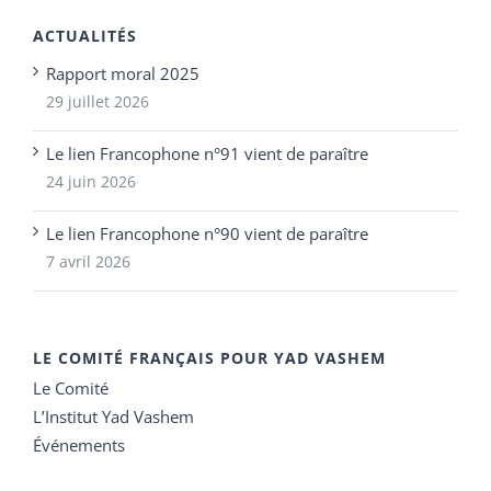
ACTUALITÉS
Rapport moral 2025
29 juillet 2026
Le lien Francophone n°91 vient de paraître
24 juin 2026
Le lien Francophone n°90 vient de paraître
7 avril 2026
LE COMITÉ FRANÇAIS POUR YAD VASHEM
Le Comité
L’Institut Yad Vashem
Événements