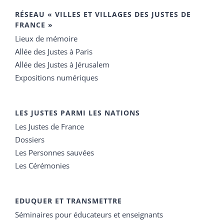
RÉSEAU « VILLES ET VILLAGES DES JUSTES DE
FRANCE »
Lieux de mémoire
Allée des Justes à Paris
Allée des Justes à Jérusalem
Expositions numériques
LES JUSTES PARMI LES NATIONS
Les Justes de France
Dossiers
Les Personnes sauvées
Les Cérémonies
EDUQUER ET TRANSMETTRE
Séminaires pour éducateurs et enseignants