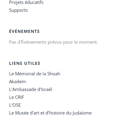
Projets éducatifs
Supports
ÉVÉNEMENTS
Pas d'Évènements prévus pour le moment.
LIENS UTILES
Le Mémorial de la Shoah
Akadem
L’Ambassade d’Israël
Le CRIF
L’OSE
Le Musée d’art et d’histoire du Judaïsme