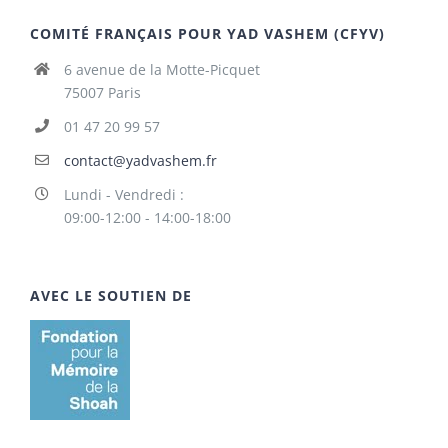
COMITÉ FRANÇAIS POUR YAD VASHEM (CFYV)
6 avenue de la Motte-Picquet
75007 Paris
01 47 20 99 57
contact@yadvashem.fr
Lundi - Vendredi :
09:00-12:00 - 14:00-18:00
AVEC LE SOUTIEN DE