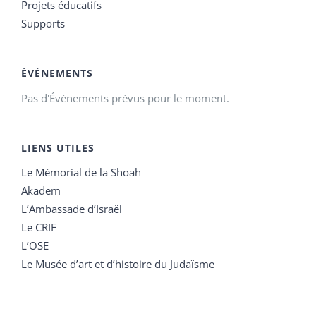
Projets éducatifs
Supports
ÉVÉNEMENTS
Pas d'Évènements prévus pour le moment.
LIENS UTILES
Le Mémorial de la Shoah
Akadem
L’Ambassade d’Israël
Le CRIF
L’OSE
Le Musée d’art et d’histoire du Judaïsme