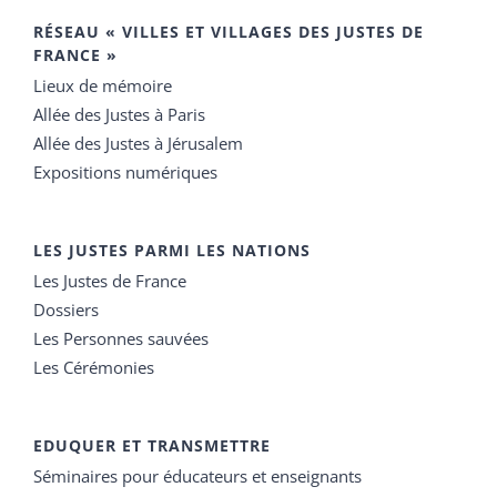
RÉSEAU « VILLES ET VILLAGES DES JUSTES DE
FRANCE »
Lieux de mémoire
Allée des Justes à Paris
Allée des Justes à Jérusalem
Expositions numériques
LES JUSTES PARMI LES NATIONS
Les Justes de France
Dossiers
Les Personnes sauvées
Les Cérémonies
EDUQUER ET TRANSMETTRE
Séminaires pour éducateurs et enseignants