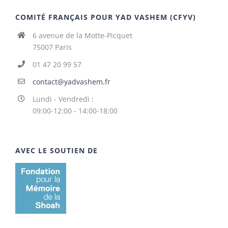
COMITÉ FRANÇAIS POUR YAD VASHEM (CFYV)
6 avenue de la Motte-Picquet
75007 Paris
01 47 20 99 57
contact@yadvashem.fr
Lundi - Vendredi :
09:00-12:00 - 14:00-18:00
AVEC LE SOUTIEN DE