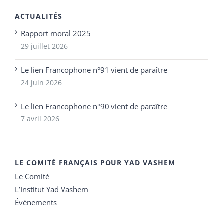
ACTUALITÉS
Rapport moral 2025
29 juillet 2026
Le lien Francophone n°91 vient de paraître
24 juin 2026
Le lien Francophone n°90 vient de paraître
7 avril 2026
LE COMITÉ FRANÇAIS POUR YAD VASHEM
Le Comité
L’Institut Yad Vashem
Événements