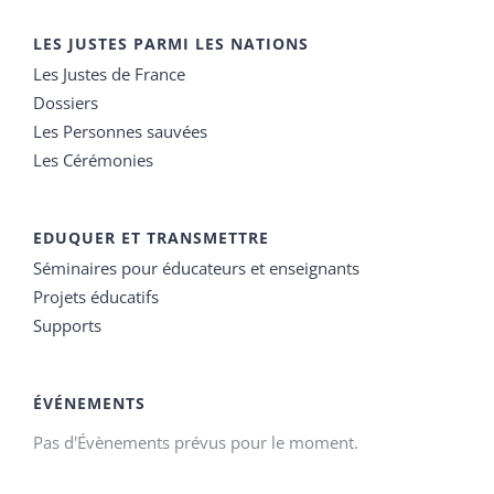
LES JUSTES PARMI LES NATIONS
Les Justes de France
Dossiers
Les Personnes sauvées
Les Cérémonies
EDUQUER ET TRANSMETTRE
Séminaires pour éducateurs et enseignants
Projets éducatifs
Supports
ÉVÉNEMENTS
Pas d'Évènements prévus pour le moment.