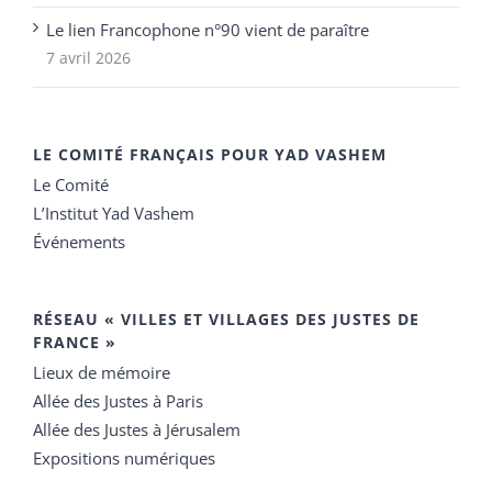
Le lien Francophone n°90 vient de paraître
7 avril 2026
LE COMITÉ FRANÇAIS POUR YAD VASHEM
Le Comité
L’Institut Yad Vashem
Événements
RÉSEAU « VILLES ET VILLAGES DES JUSTES DE
FRANCE »
Lieux de mémoire
Allée des Justes à Paris
Allée des Justes à Jérusalem
Expositions numériques