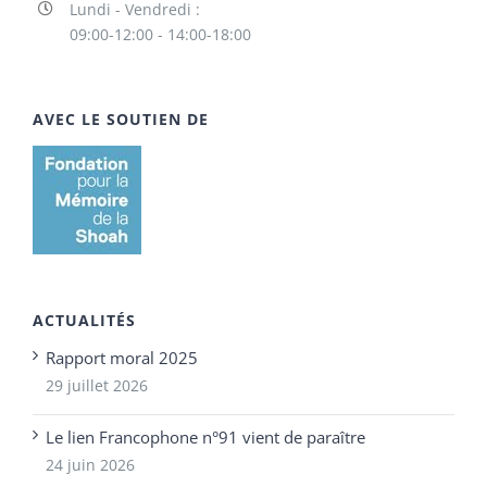
Lundi - Vendredi :
09:00-12:00 - 14:00-18:00
AVEC LE SOUTIEN DE
ACTUALITÉS
Rapport moral 2025
29 juillet 2026
Le lien Francophone n°91 vient de paraître
24 juin 2026