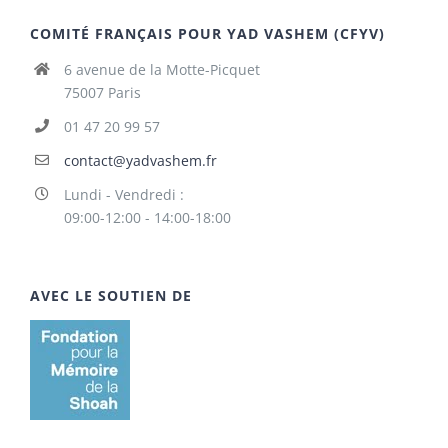
COMITÉ FRANÇAIS POUR YAD VASHEM (CFYV)
6 avenue de la Motte-Picquet
75007 Paris
01 47 20 99 57
contact@yadvashem.fr
Lundi - Vendredi :
09:00-12:00 - 14:00-18:00
AVEC LE SOUTIEN DE