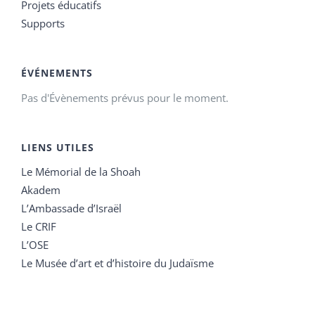
Projets éducatifs
Supports
ÉVÉNEMENTS
Pas d'Évènements prévus pour le moment.
LIENS UTILES
Le Mémorial de la Shoah
Akadem
L’Ambassade d’Israël
Le CRIF
L’OSE
Le Musée d’art et d’histoire du Judaïsme