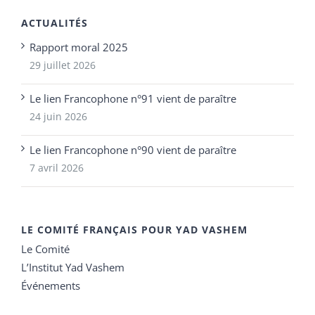
ACTUALITÉS
Rapport moral 2025
29 juillet 2026
Le lien Francophone n°91 vient de paraître
24 juin 2026
Le lien Francophone n°90 vient de paraître
7 avril 2026
LE COMITÉ FRANÇAIS POUR YAD VASHEM
Le Comité
L’Institut Yad Vashem
Événements