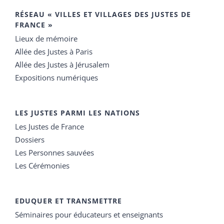
RÉSEAU « VILLES ET VILLAGES DES JUSTES DE
FRANCE »
Lieux de mémoire
Allée des Justes à Paris
Allée des Justes à Jérusalem
Expositions numériques
LES JUSTES PARMI LES NATIONS
Les Justes de France
Dossiers
Les Personnes sauvées
Les Cérémonies
EDUQUER ET TRANSMETTRE
Séminaires pour éducateurs et enseignants