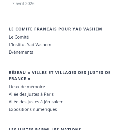
7 avril 2026
LE COMITÉ FRANÇAIS POUR YAD VASHEM
Le Comité
L’Institut Yad Vashem
Événements
RÉSEAU « VILLES ET VILLAGES DES JUSTES DE
FRANCE »
Lieux de mémoire
Allée des Justes à Paris
Allée des Justes à Jérusalem
Expositions numériques
LES JUSTES PARMI LES NATIONS