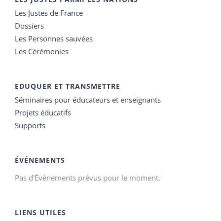
Les Justes de France
Dossiers
Les Personnes sauvées
Les Cérémonies
EDUQUER ET TRANSMETTRE
Séminaires pour éducateurs et enseignants
Projets éducatifs
Supports
ÉVÉNEMENTS
Pas d'Évènements prévus pour le moment.
LIENS UTILES