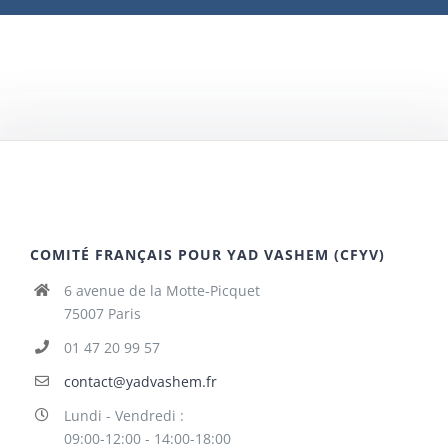
COMITÉ FRANÇAIS POUR YAD VASHEM (CFYV)
6 avenue de la Motte-Picquet
75007 Paris
01 47 20 99 57
contact@yadvashem.fr
Lundi - Vendredi :
09:00-12:00 - 14:00-18:00