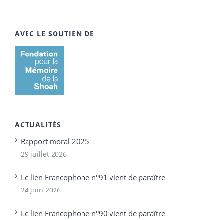
AVEC LE SOUTIEN DE
ACTUALITÉS
Rapport moral 2025
29 juillet 2026
Le lien Francophone n°91 vient de paraître
24 juin 2026
Le lien Francophone n°90 vient de paraître