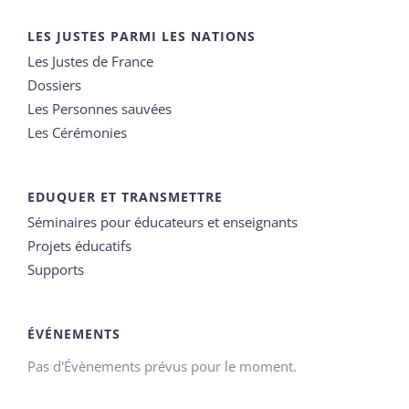
LES JUSTES PARMI LES NATIONS
Les Justes de France
Dossiers
Les Personnes sauvées
Les Cérémonies
EDUQUER ET TRANSMETTRE
Séminaires pour éducateurs et enseignants
Projets éducatifs
Supports
ÉVÉNEMENTS
Pas d'Évènements prévus pour le moment.