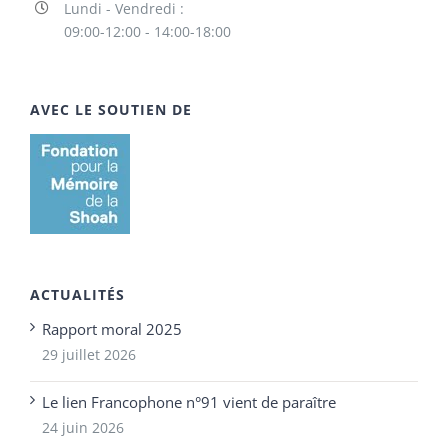
Lundi - Vendredi :
09:00-12:00 - 14:00-18:00
AVEC LE SOUTIEN DE
ACTUALITÉS
Rapport moral 2025
29 juillet 2026
Le lien Francophone n°91 vient de paraître
24 juin 2026