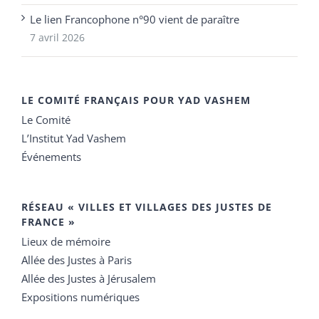
Le lien Francophone n°90 vient de paraître
7 avril 2026
LE COMITÉ FRANÇAIS POUR YAD VASHEM
Le Comité
L’Institut Yad Vashem
Événements
RÉSEAU « VILLES ET VILLAGES DES JUSTES DE
FRANCE »
Lieux de mémoire
Allée des Justes à Paris
Allée des Justes à Jérusalem
Expositions numériques