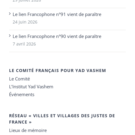
Le lien Francophone n°91 vient de paraître
24 juin 2026
Le lien Francophone n°90 vient de paraître
7 avril 2026
LE COMITÉ FRANÇAIS POUR YAD VASHEM
Le Comité
L’Institut Yad Vashem
Événements
RÉSEAU « VILLES ET VILLAGES DES JUSTES DE
FRANCE »
Lieux de mémoire