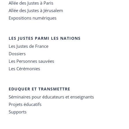
Allée des Justes à Paris
Allée des Justes à Jérusalem
Expositions numériques
LES JUSTES PARMI LES NATIONS
Les Justes de France
Dossiers
Les Personnes sauvées
Les Cérémonies
EDUQUER ET TRANSMETTRE
Séminaires pour éducateurs et enseignants
Projets éducatifs
Supports