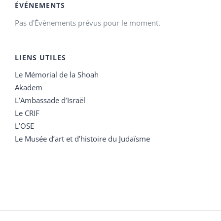
ÉVÉNEMENTS
Pas d'Évènements prévus pour le moment.
LIENS UTILES
Le Mémorial de la Shoah
Akadem
L’Ambassade d’Israël
Le CRIF
L’OSE
Le Musée d’art et d’histoire du Judaïsme