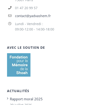
01 47 20 99 57
contact@yadvashem.fr
Lundi - Vendredi :
09:00-12:00 - 14:00-18:00
AVEC LE SOUTIEN DE
ACTUALITÉS
Rapport moral 2025
29 juillet 2026