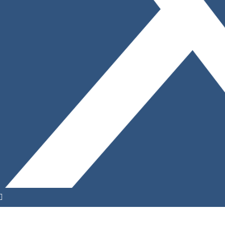
YouTube