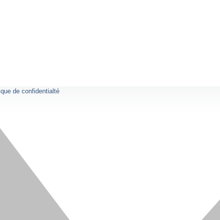
ique de confidentialté