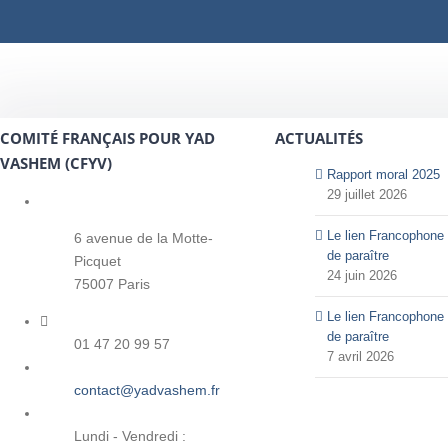
COMITÉ FRANÇAIS POUR YAD
ACTUALITÉS
VASHEM (CFYV)
Rapport moral 2025
29 juillet 2026
Le lien Francophone 
6 avenue de la Motte-
de paraître
Picquet
24 juin 2026
75007 Paris
Le lien Francophone 
de paraître
01 47 20 99 57
7 avril 2026
contact@yadvashem.fr
Lundi - Vendredi :