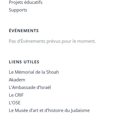
Projets éducatifs
Supports
ÉVÉNEMENTS
Pas d'Évènements prévus pour le moment.
LIENS UTILES
Le Mémorial de la Shoah
Akadem
L’Ambassade d’Israël
Le CRIF
L’OSE
Le Musée d’art et d’histoire du Judaïsme