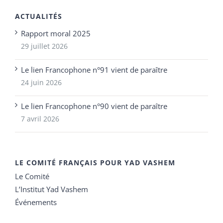
ACTUALITÉS
Rapport moral 2025
29 juillet 2026
Le lien Francophone n°91 vient de paraître
24 juin 2026
Le lien Francophone n°90 vient de paraître
7 avril 2026
LE COMITÉ FRANÇAIS POUR YAD VASHEM
Le Comité
L’Institut Yad Vashem
Événements