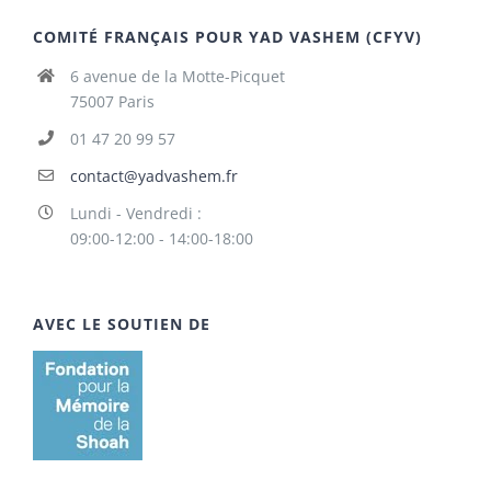
COMITÉ FRANÇAIS POUR YAD VASHEM (CFYV)
6 avenue de la Motte-Picquet
75007 Paris
01 47 20 99 57
contact@yadvashem.fr
Lundi - Vendredi :
09:00-12:00 - 14:00-18:00
AVEC LE SOUTIEN DE