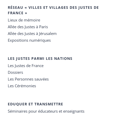
RÉSEAU « VILLES ET VILLAGES DES JUSTES DE
FRANCE »
Lieux de mémoire
Allée des Justes à Paris
Allée des Justes à Jérusalem
Expositions numériques
LES JUSTES PARMI LES NATIONS
Les Justes de France
Dossiers
Les Personnes sauvées
Les Cérémonies
EDUQUER ET TRANSMETTRE
Séminaires pour éducateurs et enseignants