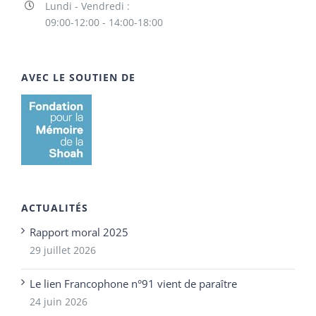
Lundi - Vendredi :
09:00-12:00 - 14:00-18:00
AVEC LE SOUTIEN DE
ACTUALITÉS
Rapport moral 2025
29 juillet 2026
Le lien Francophone n°91 vient de paraître
24 juin 2026