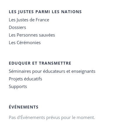
LES JUSTES PARMI LES NATIONS
Les Justes de France
Dossiers
Les Personnes sauvées
Les Cérémonies
EDUQUER ET TRANSMETTRE
Séminaires pour éducateurs et enseignants
Projets éducatifs
Supports
ÉVÉNEMENTS
Pas d'Évènements prévus pour le moment.