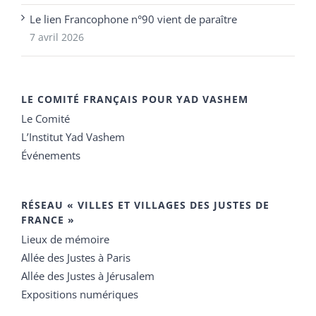
Le lien Francophone n°90 vient de paraître
7 avril 2026
LE COMITÉ FRANÇAIS POUR YAD VASHEM
Le Comité
L’Institut Yad Vashem
Événements
RÉSEAU « VILLES ET VILLAGES DES JUSTES DE
FRANCE »
Lieux de mémoire
Allée des Justes à Paris
Allée des Justes à Jérusalem
Expositions numériques