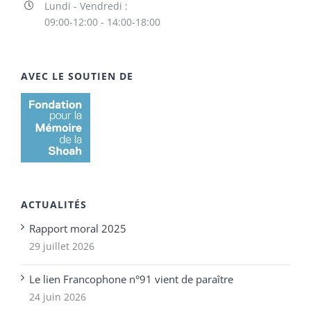
Lundi - Vendredi :
09:00-12:00 - 14:00-18:00
AVEC LE SOUTIEN DE
ACTUALITÉS
Rapport moral 2025
29 juillet 2026
Le lien Francophone n°91 vient de paraître
24 juin 2026