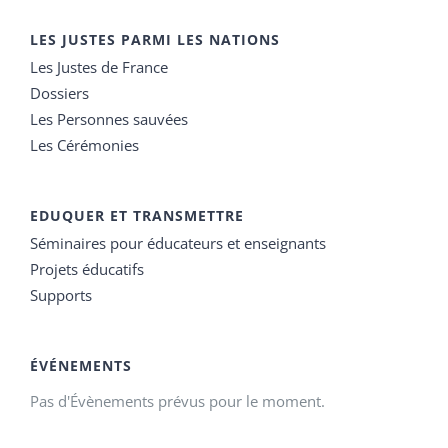
LES JUSTES PARMI LES NATIONS
Les Justes de France
Dossiers
Les Personnes sauvées
Les Cérémonies
EDUQUER ET TRANSMETTRE
Séminaires pour éducateurs et enseignants
Projets éducatifs
Supports
ÉVÉNEMENTS
Pas d'Évènements prévus pour le moment.