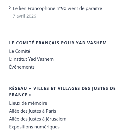
Le lien Francophone n°90 vient de paraître
7 avril 2026
LE COMITÉ FRANÇAIS POUR YAD VASHEM
Le Comité
L’Institut Yad Vashem
Événements
RÉSEAU « VILLES ET VILLAGES DES JUSTES DE
FRANCE »
Lieux de mémoire
Allée des Justes à Paris
Allée des Justes à Jérusalem
Expositions numériques