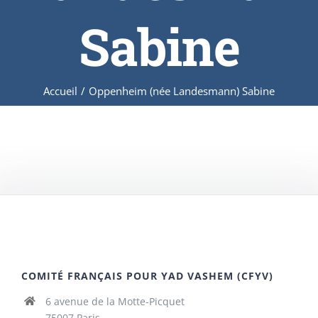
Sabine
Accueil
/
Oppenheim (née Landesmann) Sabine
COMITÉ FRANÇAIS POUR YAD VASHEM (CFYV)
6 avenue de la Motte-Picquet
75007 Paris