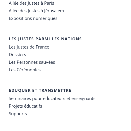
Allée des Justes à Paris
Allée des Justes à Jérusalem
Expositions numériques
LES JUSTES PARMI LES NATIONS
Les Justes de France
Dossiers
Les Personnes sauvées
Les Cérémonies
EDUQUER ET TRANSMETTRE
Séminaires pour éducateurs et enseignants
Projets éducatifs
Supports