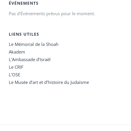
ÉVÉNEMENTS
Pas d'Évènements prévus pour le moment.
LIENS UTILES
Le Mémorial de la Shoah
Akadem
L’Ambassade d’Israël
Le CRIF
L’OSE
Le Musée d’art et d’histoire du Judaïsme