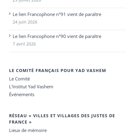
Le lien Francophone n°91 vient de paraître
24 juin 2026
Le lien Francophone n°90 vient de paraître
7 avril 2026
LE COMITÉ FRANÇAIS POUR YAD VASHEM
Le Comité
L’Institut Yad Vashem
Événements
RÉSEAU « VILLES ET VILLAGES DES JUSTES DE
FRANCE »
Lieux de mémoire