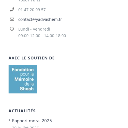
01 47 20 99 57
contact@yadvashem.fr
Lundi - Vendredi :
09:00-12:00 - 14:00-18:00
AVEC LE SOUTIEN DE
ACTUALITÉS
Rapport moral 2025
29 juillet 2026