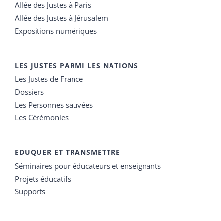
Allée des Justes à Paris
Allée des Justes à Jérusalem
Expositions numériques
LES JUSTES PARMI LES NATIONS
Les Justes de France
Dossiers
Les Personnes sauvées
Les Cérémonies
EDUQUER ET TRANSMETTRE
Séminaires pour éducateurs et enseignants
Projets éducatifs
Supports