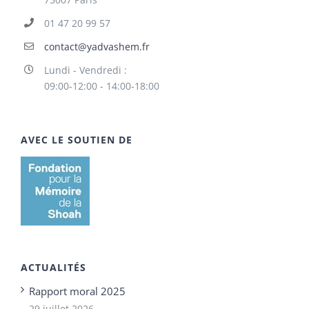
01 47 20 99 57
contact@yadvashem.fr
Lundi - Vendredi :
09:00-12:00 - 14:00-18:00
AVEC LE SOUTIEN DE
ACTUALITÉS
Rapport moral 2025
29 juillet 2026