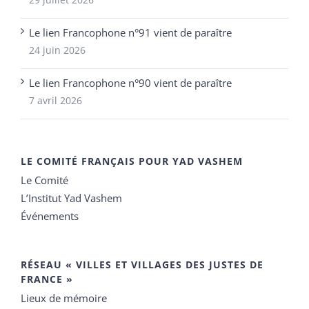
Le lien Francophone n°91 vient de paraître
24 juin 2026
Le lien Francophone n°90 vient de paraître
7 avril 2026
LE COMITÉ FRANÇAIS POUR YAD VASHEM
Le Comité
L’Institut Yad Vashem
Événements
RÉSEAU « VILLES ET VILLAGES DES JUSTES DE
FRANCE »
Lieux de mémoire