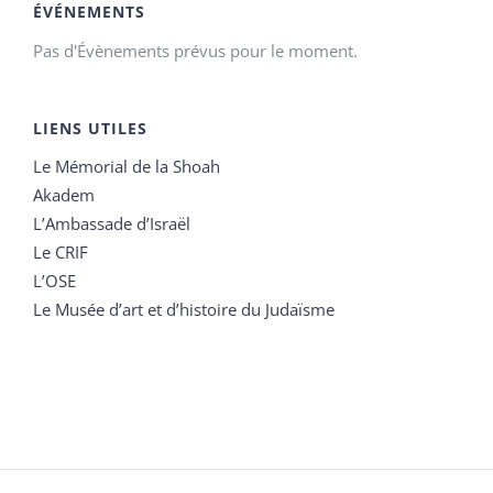
ÉVÉNEMENTS
Pas d'Évènements prévus pour le moment.
LIENS UTILES
Le Mémorial de la Shoah
Akadem
L’Ambassade d’Israël
Le CRIF
L’OSE
Le Musée d’art et d’histoire du Judaïsme