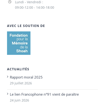
Lundi - Vendredi :
09:00-12:00 - 14:00-18:00
AVEC LE SOUTIEN DE
ACTUALITÉS
Rapport moral 2025
29 juillet 2026
Le lien Francophone n°91 vient de paraître
24 juin 2026