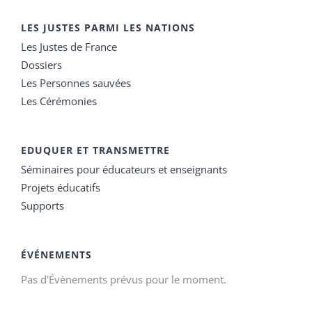
LES JUSTES PARMI LES NATIONS
Les Justes de France
Dossiers
Les Personnes sauvées
Les Cérémonies
EDUQUER ET TRANSMETTRE
Séminaires pour éducateurs et enseignants
Projets éducatifs
Supports
ÉVÉNEMENTS
Pas d'Évènements prévus pour le moment.