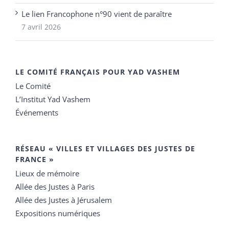
Le lien Francophone n°90 vient de paraître
7 avril 2026
LE COMITÉ FRANÇAIS POUR YAD VASHEM
Le Comité
L’Institut Yad Vashem
Événements
RÉSEAU « VILLES ET VILLAGES DES JUSTES DE
FRANCE »
Lieux de mémoire
Allée des Justes à Paris
Allée des Justes à Jérusalem
Expositions numériques