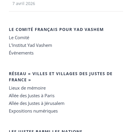
7 avril 2026
LE COMITÉ FRANÇAIS POUR YAD VASHEM
Le Comité
L’Institut Yad Vashem
Événements
RÉSEAU « VILLES ET VILLAGES DES JUSTES DE
FRANCE »
Lieux de mémoire
Allée des Justes à Paris
Allée des Justes à Jérusalem
Expositions numériques
LES JUSTES PARMI LES NATIONS