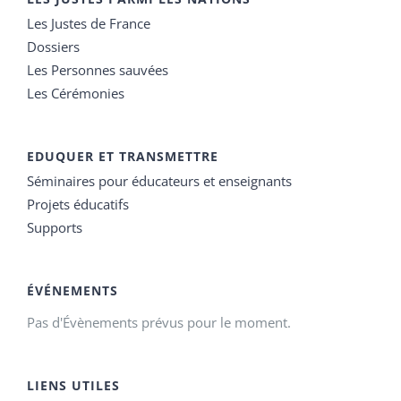
Les Justes de France
Dossiers
Les Personnes sauvées
Les Cérémonies
EDUQUER ET TRANSMETTRE
Séminaires pour éducateurs et enseignants
Projets éducatifs
Supports
ÉVÉNEMENTS
Pas d'Évènements prévus pour le moment.
LIENS UTILES