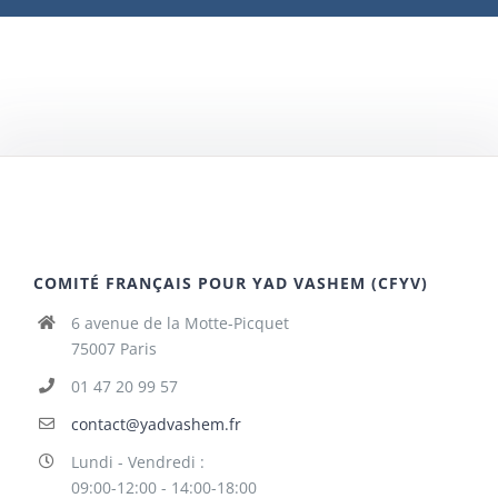
COMITÉ FRANÇAIS POUR YAD VASHEM (CFYV)
6 avenue de la Motte-Picquet
75007 Paris
01 47 20 99 57
contact@yadvashem.fr
Lundi - Vendredi :
09:00-12:00 - 14:00-18:00