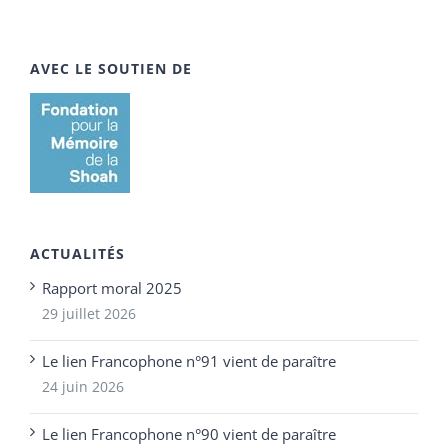
AVEC LE SOUTIEN DE
ACTUALITÉS
Rapport moral 2025
29 juillet 2026
Le lien Francophone n°91 vient de paraître
24 juin 2026
Le lien Francophone n°90 vient de paraître