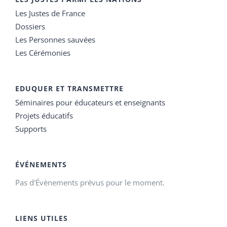
Les Justes de France
Dossiers
Les Personnes sauvées
Les Cérémonies
EDUQUER ET TRANSMETTRE
Séminaires pour éducateurs et enseignants
Projets éducatifs
Supports
ÉVÉNEMENTS
Pas d'Évènements prévus pour le moment.
LIENS UTILES