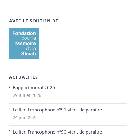
AVEC LE SOUTIEN DE
ACTUALITÉS
Rapport moral 2025
29 juillet 2026
Le lien Francophone n°91 vient de paraître
24 juin 2026
Le lien Francophone n°90 vient de paraître