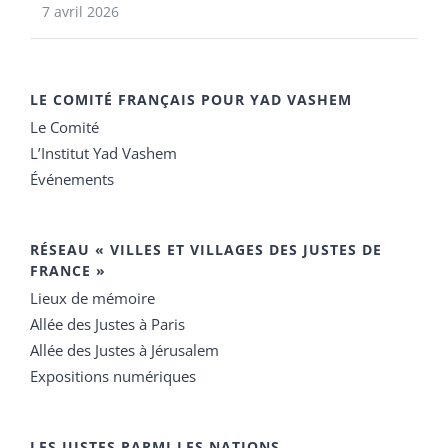
7 avril 2026
LE COMITÉ FRANÇAIS POUR YAD VASHEM
Le Comité
L’Institut Yad Vashem
Événements
RÉSEAU « VILLES ET VILLAGES DES JUSTES DE
FRANCE »
Lieux de mémoire
Allée des Justes à Paris
Allée des Justes à Jérusalem
Expositions numériques
LES JUSTES PARMI LES NATIONS