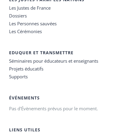
Les Justes de France
Dossiers
Les Personnes sauvées
Les Cérémonies
EDUQUER ET TRANSMETTRE
Séminaires pour éducateurs et enseignants
Projets éducatifs
Supports
ÉVÉNEMENTS
Pas d'Évènements prévus pour le moment.
LIENS UTILES