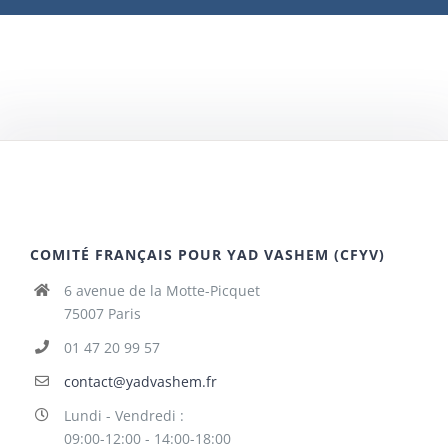
COMITÉ FRANÇAIS POUR YAD VASHEM (CFYV)
6 avenue de la Motte-Picquet
75007 Paris
01 47 20 99 57
contact@yadvashem.fr
Lundi - Vendredi :
09:00-12:00 - 14:00-18:00