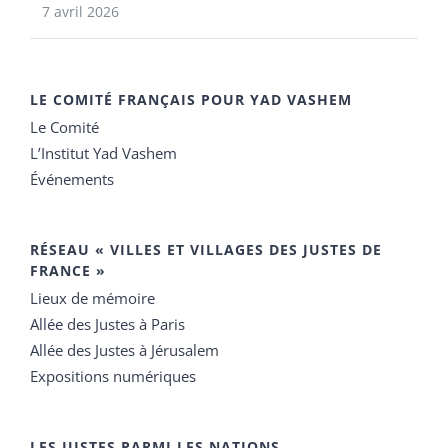
7 avril 2026
LE COMITÉ FRANÇAIS POUR YAD VASHEM
Le Comité
L’Institut Yad Vashem
Événements
RÉSEAU « VILLES ET VILLAGES DES JUSTES DE
FRANCE »
Lieux de mémoire
Allée des Justes à Paris
Allée des Justes à Jérusalem
Expositions numériques
LES JUSTES PARMI LES NATIONS