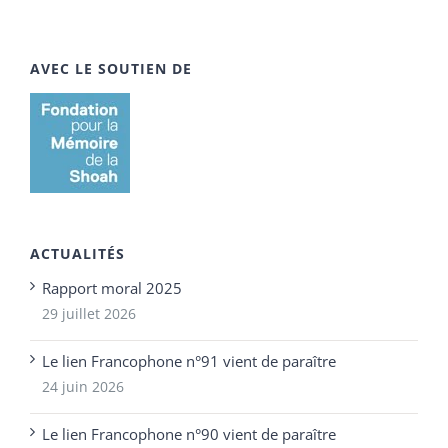
AVEC LE SOUTIEN DE
ACTUALITÉS
Rapport moral 2025
29 juillet 2026
Le lien Francophone n°91 vient de paraître
24 juin 2026
Le lien Francophone n°90 vient de paraître