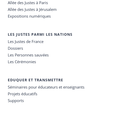
Allée des Justes à Paris
Allée des Justes à Jérusalem
Expositions numériques
LES JUSTES PARMI LES NATIONS
Les Justes de France
Dossiers
Les Personnes sauvées
Les Cérémonies
EDUQUER ET TRANSMETTRE
Séminaires pour éducateurs et enseignants
Projets éducatifs
Supports