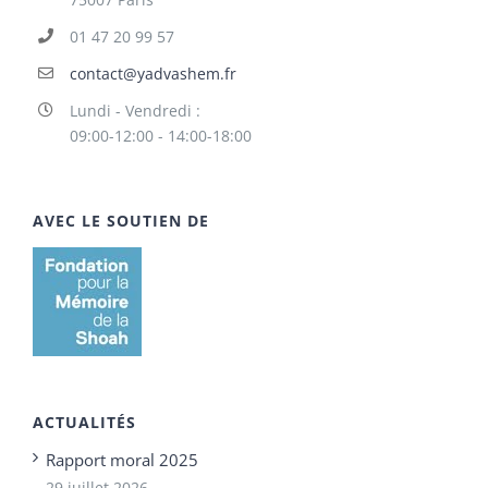
01 47 20 99 57
contact@yadvashem.fr
Lundi - Vendredi :
09:00-12:00 - 14:00-18:00
AVEC LE SOUTIEN DE
ACTUALITÉS
Rapport moral 2025
29 juillet 2026