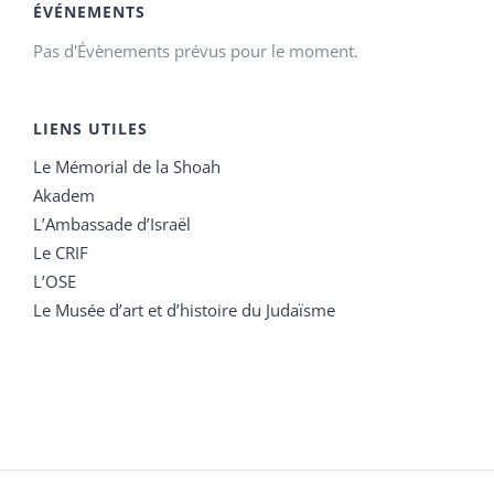
ÉVÉNEMENTS
Pas d'Évènements prévus pour le moment.
LIENS UTILES
Le Mémorial de la Shoah
Akadem
L’Ambassade d’Israël
Le CRIF
L’OSE
Le Musée d’art et d’histoire du Judaïsme