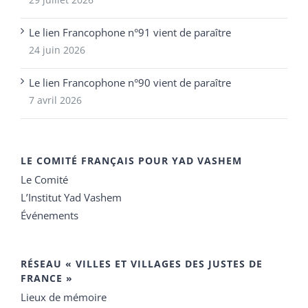
Le lien Francophone n°91 vient de paraître
24 juin 2026
Le lien Francophone n°90 vient de paraître
7 avril 2026
LE COMITÉ FRANÇAIS POUR YAD VASHEM
Le Comité
L’Institut Yad Vashem
Événements
RÉSEAU « VILLES ET VILLAGES DES JUSTES DE
FRANCE »
Lieux de mémoire