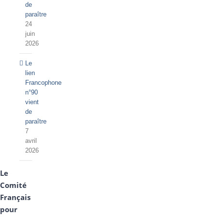
de
paraître
24
juin
2026
Le
lien
Francophone
n°90
vient
de
paraître
7
avril
2026
Le
Comité
Français
pour