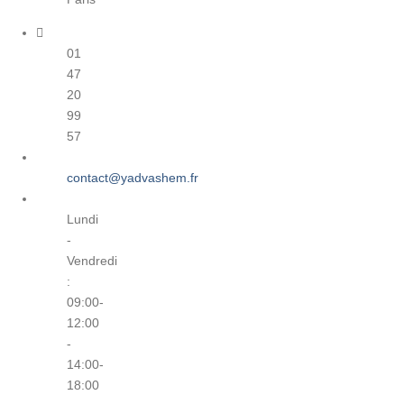
01
47
20
99
57
contact@yadvashem.fr
Lundi
-
Vendredi
:
09:00-
12:00
-
14:00-
18:00