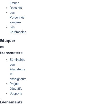
France
Dossiers
Les
Personnes
sauvées
Les
Cérémonies
Eduquer
et
transmettre
Séminaires
pour
éducateurs
et
enseignants
Projets
éducatifs
Supports
Événements