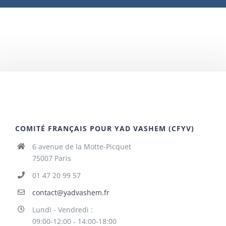
COMITÉ FRANÇAIS POUR YAD VASHEM (CFYV)
6 avenue de la Motte-Picquet
75007 Paris
01 47 20 99 57
contact@yadvashem.fr
Lundi - Vendredi :
09:00-12:00 - 14:00-18:00