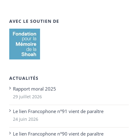
AVEC LE SOUTIEN DE
ACTUALITÉS
Rapport moral 2025
29 juillet 2026
Le lien Francophone n°91 vient de paraître
24 juin 2026
Le lien Francophone n°90 vient de paraître