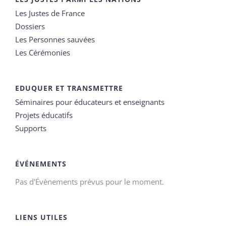
Les Justes de France
Dossiers
Les Personnes sauvées
Les Cérémonies
EDUQUER ET TRANSMETTRE
Séminaires pour éducateurs et enseignants
Projets éducatifs
Supports
ÉVÉNEMENTS
Pas d'Évènements prévus pour le moment.
LIENS UTILES