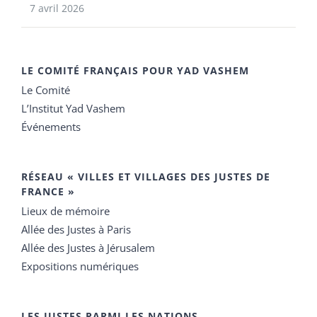
7 avril 2026
LE COMITÉ FRANÇAIS POUR YAD VASHEM
Le Comité
L’Institut Yad Vashem
Événements
RÉSEAU « VILLES ET VILLAGES DES JUSTES DE
FRANCE »
Lieux de mémoire
Allée des Justes à Paris
Allée des Justes à Jérusalem
Expositions numériques
LES JUSTES PARMI LES NATIONS