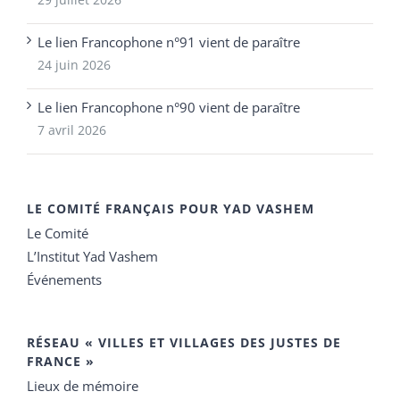
Le lien Francophone n°91 vient de paraître
24 juin 2026
Le lien Francophone n°90 vient de paraître
7 avril 2026
LE COMITÉ FRANÇAIS POUR YAD VASHEM
Le Comité
L’Institut Yad Vashem
Événements
RÉSEAU « VILLES ET VILLAGES DES JUSTES DE
FRANCE »
Lieux de mémoire