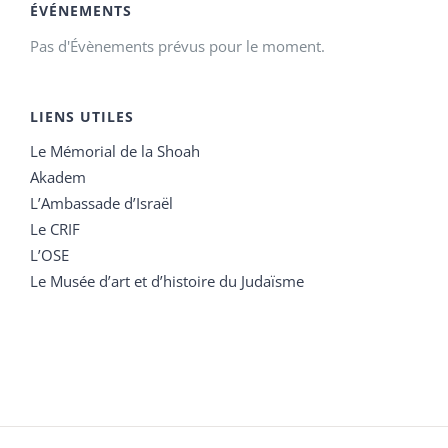
ÉVÉNEMENTS
Pas d'Évènements prévus pour le moment.
LIENS UTILES
Le Mémorial de la Shoah
Akadem
L’Ambassade d’Israël
Le CRIF
L’OSE
Le Musée d’art et d’histoire du Judaïsme