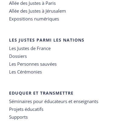
Allée des Justes à Paris
Allée des Justes à Jérusalem
Expositions numériques
LES JUSTES PARMI LES NATIONS
Les Justes de France
Dossiers
Les Personnes sauvées
Les Cérémonies
EDUQUER ET TRANSMETTRE
Séminaires pour éducateurs et enseignants
Projets éducatifs
Supports