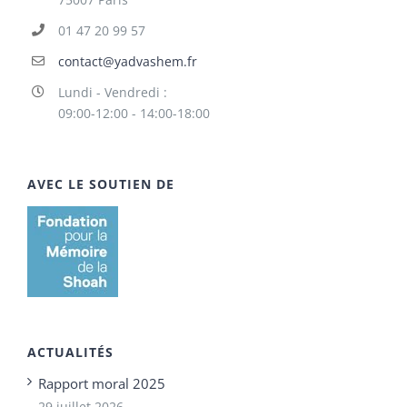
01 47 20 99 57
contact@yadvashem.fr
Lundi - Vendredi :
09:00-12:00 - 14:00-18:00
AVEC LE SOUTIEN DE
ACTUALITÉS
Rapport moral 2025
29 juillet 2026