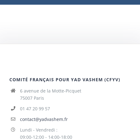
COMITÉ FRANÇAIS POUR YAD VASHEM (CFYV)
6 avenue de la Motte-Picquet
75007 Paris
01 47 20 99 57
contact@yadvashem.fr
Lundi - Vendredi :
09:00-12:00 - 14:00-18:00