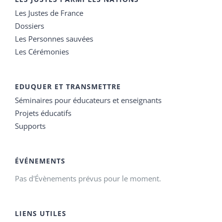
Les Justes de France
Dossiers
Les Personnes sauvées
Les Cérémonies
EDUQUER ET TRANSMETTRE
Séminaires pour éducateurs et enseignants
Projets éducatifs
Supports
ÉVÉNEMENTS
Pas d'Évènements prévus pour le moment.
LIENS UTILES