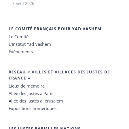
7 avril 2026
LE COMITÉ FRANÇAIS POUR YAD VASHEM
Le Comité
L’Institut Yad Vashem
Événements
RÉSEAU « VILLES ET VILLAGES DES JUSTES DE
FRANCE »
Lieux de mémoire
Allée des Justes à Paris
Allée des Justes à Jérusalem
Expositions numériques
LES JUSTES PARMI LES NATIONS