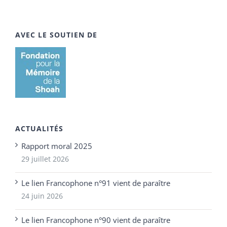
AVEC LE SOUTIEN DE
ACTUALITÉS
Rapport moral 2025
29 juillet 2026
Le lien Francophone n°91 vient de paraître
24 juin 2026
Le lien Francophone n°90 vient de paraître