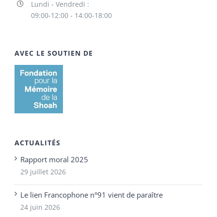
Lundi - Vendredi :
09:00-12:00 - 14:00-18:00
AVEC LE SOUTIEN DE
ACTUALITÉS
Rapport moral 2025
29 juillet 2026
Le lien Francophone n°91 vient de paraître
24 juin 2026