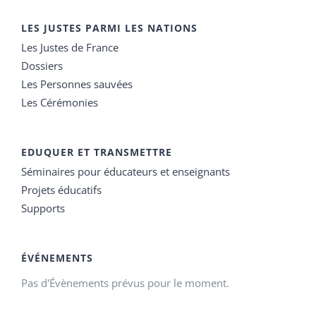
LES JUSTES PARMI LES NATIONS
Les Justes de France
Dossiers
Les Personnes sauvées
Les Cérémonies
EDUQUER ET TRANSMETTRE
Séminaires pour éducateurs et enseignants
Projets éducatifs
Supports
ÉVÉNEMENTS
Pas d'Évènements prévus pour le moment.