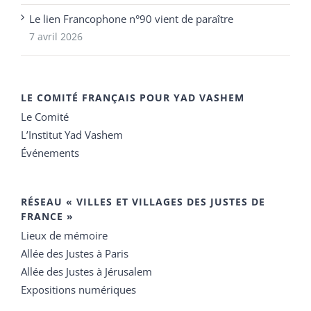
Le lien Francophone n°90 vient de paraître
7 avril 2026
LE COMITÉ FRANÇAIS POUR YAD VASHEM
Le Comité
L’Institut Yad Vashem
Événements
RÉSEAU « VILLES ET VILLAGES DES JUSTES DE
FRANCE »
Lieux de mémoire
Allée des Justes à Paris
Allée des Justes à Jérusalem
Expositions numériques