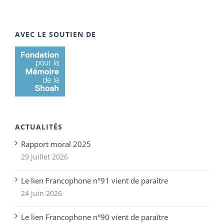
AVEC LE SOUTIEN DE
ACTUALITÉS
Rapport moral 2025
29 juillet 2026
Le lien Francophone n°91 vient de paraître
24 juin 2026
Le lien Francophone n°90 vient de paraître