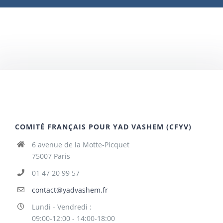
COMITÉ FRANÇAIS POUR YAD VASHEM (CFYV)
6 avenue de la Motte-Picquet
75007 Paris
01 47 20 99 57
contact@yadvashem.fr
Lundi - Vendredi :
09:00-12:00 - 14:00-18:00