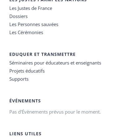
Les Justes de France
Dossiers
Les Personnes sauvées
Les Cérémonies
EDUQUER ET TRANSMETTRE
Séminaires pour éducateurs et enseignants
Projets éducatifs
Supports
ÉVÉNEMENTS
Pas d'Évènements prévus pour le moment.
LIENS UTILES