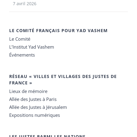
7 avril 2026
LE COMITÉ FRANÇAIS POUR YAD VASHEM
Le Comité
L’Institut Yad Vashem
Événements
RÉSEAU « VILLES ET VILLAGES DES JUSTES DE
FRANCE »
Lieux de mémoire
Allée des Justes à Paris
Allée des Justes à Jérusalem
Expositions numériques
LES JUSTES PARMI LES NATIONS